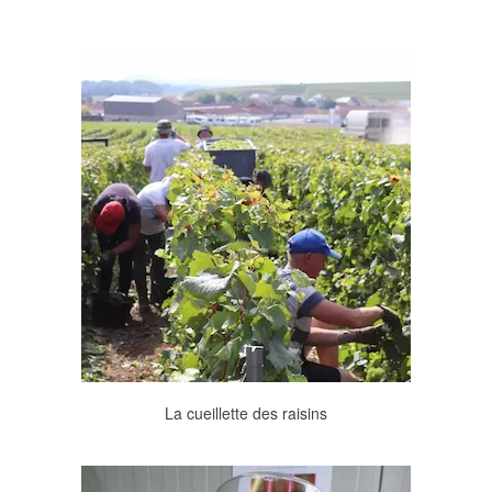
La cueillette des raisins