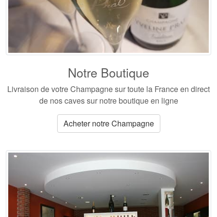
Notre Boutique
Livraison de votre Champagne
sur toute la France en direct
de nos caves sur notre boutique en ligne
Acheter notre Champagne