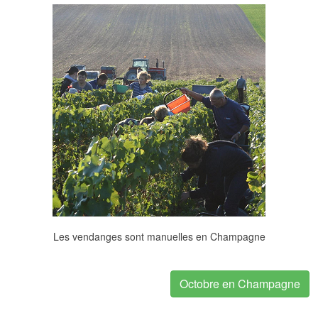
Les vendanges sont manuelles en Champagne
Octobre en Champagne