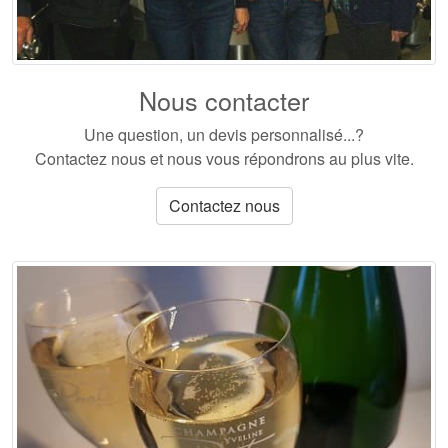
Nous contacter
Une question, un devis personnalisé...?
Contactez nous et nous vous répondrons au plus vite.
Contactez nous