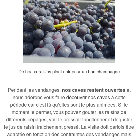
De beaux raisins pinot noir pour un bon champagne
Pendant les vendanges
,
nos caves restent ouvertes
et
nous adorons vous faire
découvrir nos caves
à cette
période car c'est là qu'elles sont le plus animées. Si le
moment le permet, vous pouvez gouter les raisins de
différents cépages
, voir le pressoir fonctionner et déguster
le jus de raisin fraichement pressé. La visite doit parfois être
adaptée en fonction des contraintes des vendanges mais