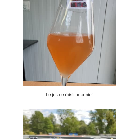
Le jus de raisin meunier