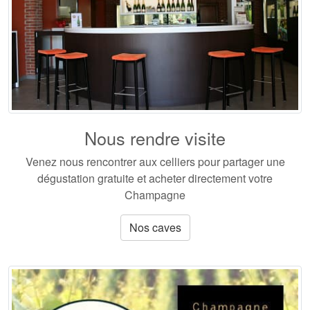
Nous rendre visite
Venez nous rencontrer aux celliers pour partager une
dégustation gratuite et acheter directement votre
Champagne
Nos caves