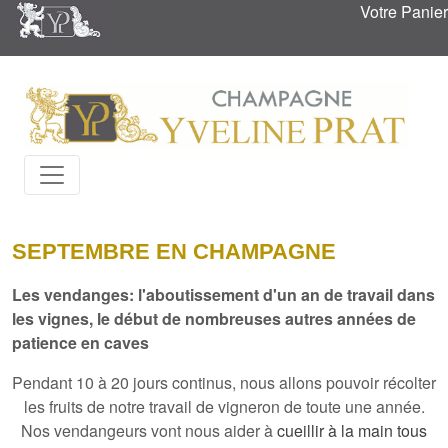
Votre Panier
SEPTEMBRE EN CHAMPAGNE
Les vendanges: l'aboutissement d'un an de travail dans
les vignes, le début de nombreuses autres années de
patience en caves
Pendant 10 à 20 jours continus, nous allons pouvoir récolter
les fruits de
notre travail de vigneron de toute une année
.
Nos vendangeurs vont nous aider à
cueillir à la main tous