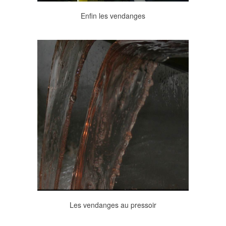
Enfin les vendanges
Les vendanges au pressoir