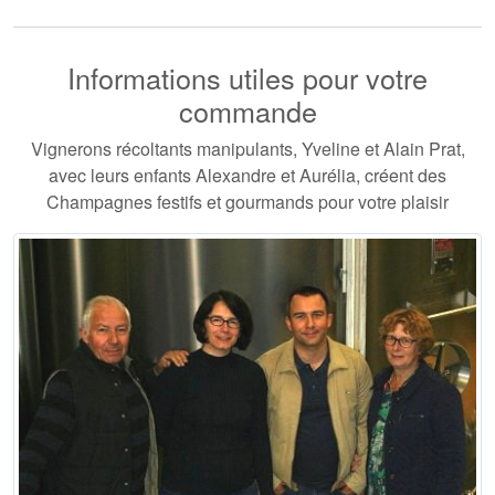
Informations utiles pour votre
commande
Vignerons récoltants manipulants, Yveline et Alain Prat,
avec leurs enfants Alexandre et Aurélia, créent des
Champagnes festifs et gourmands pour votre plaisir