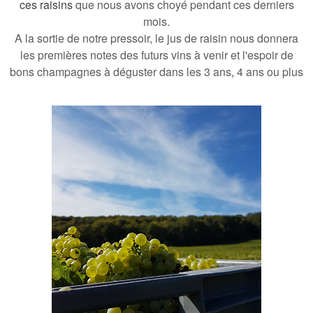
ces raisins
que nous avons choyé pendant ces derniers
mois.
A la sortie de notre pressoir, le jus de raisin nous donnera
les premières notes des futurs vins à venir et l'espoir
de
bons champagnes à déguster
dans les 3 ans, 4 ans ou plus