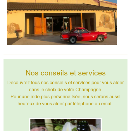
Nos conseils et services
Découvrez tous nos conseils et services pour vous aider
dans le choix de votre Champagne.
Pour une aide plus personnalisée, nous serons aussi
heureux de vous aider par téléphone ou email.