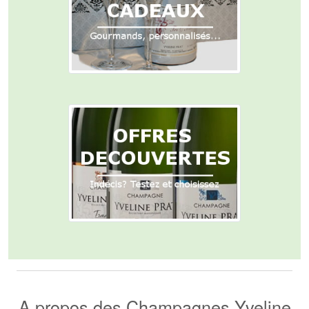
A propos des Champagnes Yveline