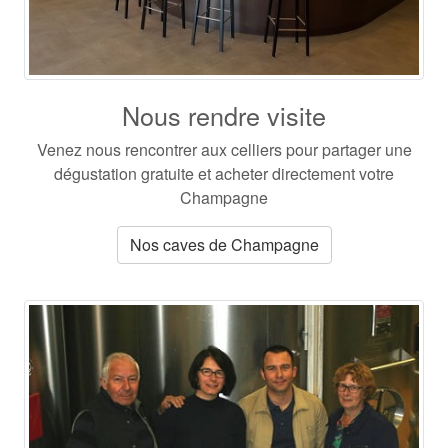
Nous rendre visite
Venez nous rencontrer aux celliers pour partager une
dégustation gratuite et acheter directement votre
Champagne
Nos caves de Champagne