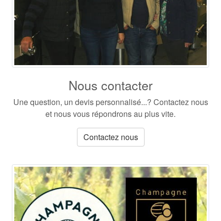
Nous contacter
Une question, un devis personnalisé...? Contactez nous
et nous vous répondrons au plus vite.
Contactez nous