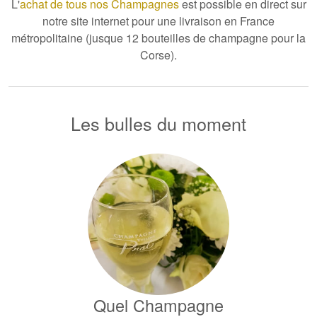
L'
achat de tous nos Champagnes
est possible en direct sur
notre site internet pour une livraison en France
métropolitaine (jusque 12 bouteilles de champagne pour la
Corse).
Les bulles du moment
Quel Champagne