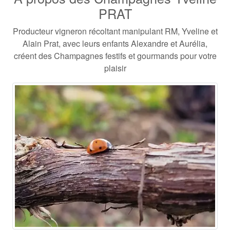
PRAT
Producteur vigneron récoltant manipulant RM, Yveline et
Alain Prat, avec leurs enfants Alexandre et Aurélia,
créent des Champagnes festifs et gourmands pour votre
plaisir