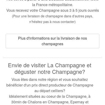
la France métropolitaine.
Vous recevez votre Champagne sous 3 à 5 jours ouvrés
(
Pour une livraison de champagne dans d'autres pays
,
n'hésitez pas à nous contacter)
Plus d'informations sur la livraison de nos
champagnes
Envie de visiter La Champagne et
déguster notre Champagne?
Vous êtes dans notre région et vous souhaitez
bénéficier d'un prix direct producteur de Champagne
au départ celliers?
Idéalement situées au coeur de la Champagne, à
30min de Chalons en Champagne, Epernay et