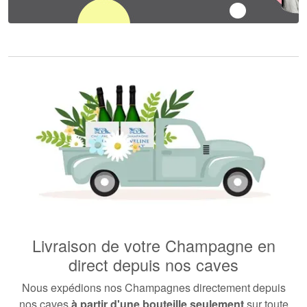
Livraison de votre Champagne en
direct depuis nos caves
Nous expédions nos Champagnes directement depuis
nos caves
à partir d'une bouteille seulement
sur toute