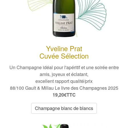
Yveline Prat
Cuvée Sélection
Un Champagne idéal pour l'apéritif
et une soirée entre
amis
, joyeux et éclatant,
excellent rapport qualité/prix
88/100 Gault & Millau Le livre des Champagnes 2025
19,20€TTC
Champagne blanc de blancs