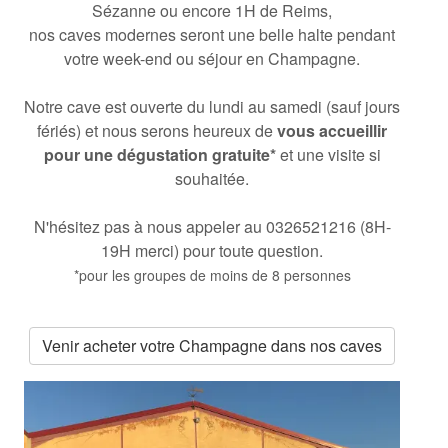
Sézanne ou encore 1H de Reims,
nos caves modernes seront une belle halte pendant
votre week-end ou séjour en Champagne.
Notre cave est ouverte du lundi au samedi (sauf jours
fériés) et nous serons heureux de
vous accueillir
pour une dégustation gratuite*
et une visite si
souhaitée.
N'hésitez pas à nous appeler au 0326521216 (8H-
19H merci) pour toute question.
*pour les groupes de moins de 8 personnes
Venir acheter votre Champagne dans nos caves