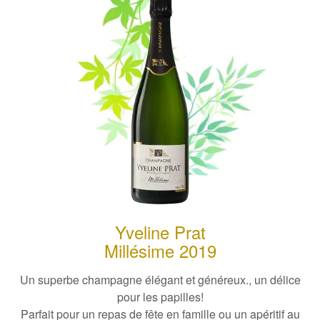
Yveline Prat
Millésime 2019
Un superbe champagne élégant et généreux., un délice
pour les papilles!
Parfait pour un repas de fête en famille ou un apéritif au