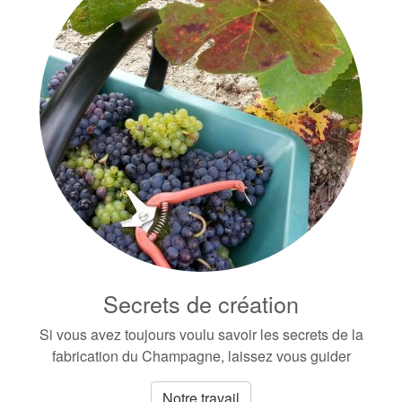
Secrets de création
Si vous avez toujours voulu savoir les secrets de la
fabrication du Champagne, laissez vous guider
Notre travail