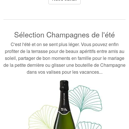
Sélection Champagnes de l'été
C'est l'été et
on se sent plus léger. Vous pouvez enfin
profiter de la terrasse pour de beaux apéritifs entre amis au
soleil, partager de bon moments en famille pour le mariage
de la petite dernière ou glisser une bouteille de Champagne
dans vos valises pour les vacances...