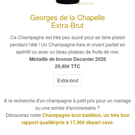
Georges de la Chapelle
Extra-Brut
Ce Champagne est très peu sucré pour se faire plaisir
pendant l'été
! Un Champagne frais et vivant parfait en
apéritif ou avec un beau plateau de fruits de mer.
Médaille de bronze Decanter 2026
29,40€ TTC
Extra-brut
A la recherche d'
un champagne à petit prix pour un mariage
ou une
soirée d'anniversaire
?
Découvrez notre
Champagne brut tradition, un très bon
rapport qualité/prix à 17,30€ départ cave
.