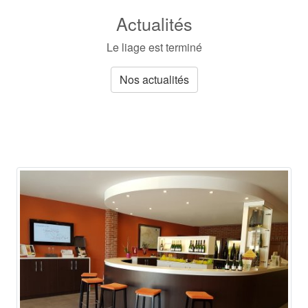
Actualités
Le liage est terminé
Nos actualités