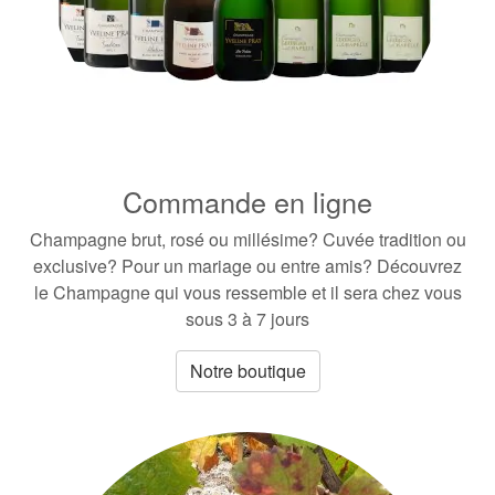
Commande en ligne
Champagne brut, rosé ou millésime? Cuvée tradition ou
exclusive? Pour un mariage ou entre amis? Découvrez
le Champagne qui vous ressemble et il sera chez vous
sous 3 à 7 jours
Notre boutique