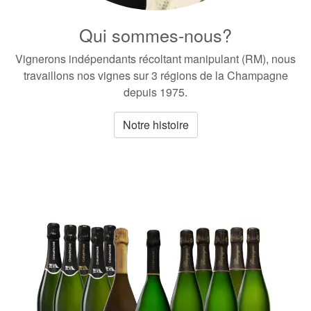
Qui sommes-nous?
Vignerons indépendants récoltant manipulant (RM), nous
travaillons nos vignes sur 3 régions de la Champagne
depuis 1975.
Notre histoire