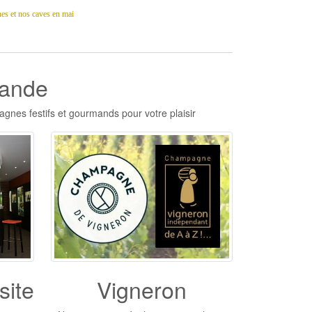
es et nos caves en mai
mande
agnes festifs et gourmands pour votre plaisir
site
Vigneron