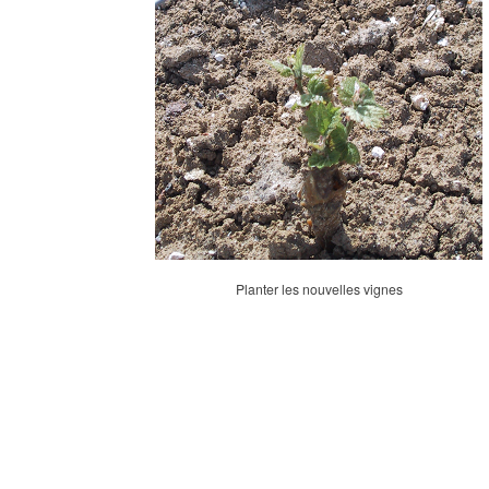
Planter les nouvelles vignes