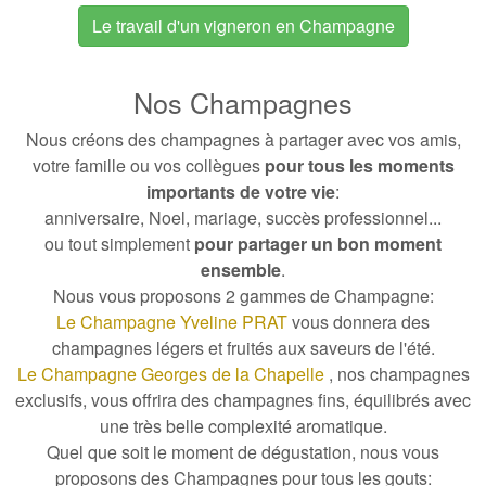
Le travail d'un vigneron en Champagne
Nos Champagnes
Nous créons des champagnes à partager avec vos amis,
votre famille ou vos collègues
pour tous les moments
importants de votre vie
:
anniversaire
,
Noel
,
mariage
,
succès professionnel
...
ou tout simplement
pour partager un bon moment
ensemble
.
Nous vous proposons 2 gammes de Champagne:
Le Champagne Yveline PRAT
vous donnera
des
champagnes légers et fruités aux saveurs de l'été.
Le Champagne Georges de la Chapelle
, nos champagnes
exclusifs, vous offrira
des champagnes fins, équilibrés avec
une très belle complexité aromatique.
Quel que soit le moment de dégustation, nous vous
proposons des Champagnes pour tous les gouts: