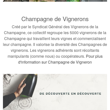
Champagne de Vignerons
Créé par le Syndicat Général des Vignerons de la
Champagne, ce collectif regroupe les 5000 vignerons de la
Champagne qui travaillent leurs vignes et commercialisent
leur champagne. Il valorise la diversité des Champagnes de
vignerons. Les vignerons adhérents sont récoltants
manipulants (comme nous) ou coopérateurs.
Pour plus
d'information sur Champagne de Vigneron