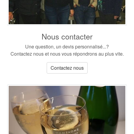
Nous contacter
Une question, un devis personnalisé...?
Contactez nous et nous vous répondrons au plus vite.
Contactez nous