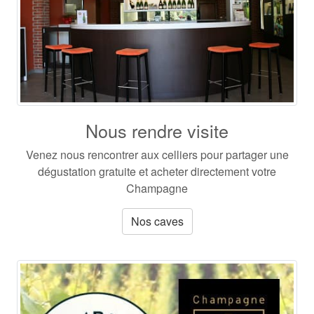
Nous rendre visite
Venez nous rencontrer aux celliers pour partager une
dégustation gratuite et acheter directement votre
Champagne
Nos caves