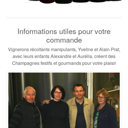
Informations utiles pour votre
commande
Vignerons récoltants manipulants, Yveline et Alain Prat,
avec leurs enfants Alexandre et Aurélia, créent des
Champagnes festifs et gourmands pour votre plaisir