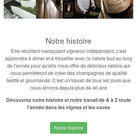
Notre histoire
Etre récoltant manipulant vigneron indépendant, c'est
apprendre à aimer et à
travailler avec la nature tout au long
de l'année
pour qu'elle nous offre de délicieux raisins qui
nous permettront de créer des
champagnes de qualité
festifs et gourmands
. C'est un travail de tous les jours que
nous aimons depuis plus de 40 ans
Découvrez notre histoire et notre travail de A à Z toute
l'année dans les vignes et les caves
Notre histoire