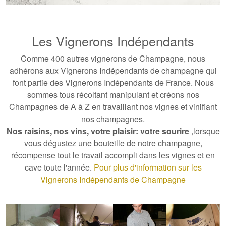
Les Vignerons Indépendants
Comme 400 autres vignerons de Champagne, nous
adhérons aux Vignerons Indépendants de champagne qui
font partie des Vignerons Indépendants de France. Nous
sommes tous récoltant manipulant et créons nos
Champagnes de A à Z en travaillant nos vignes et vinifiant
nos champagnes.
Nos raisins, nos vins, votre plaisir: votre sourire
,lorsque
vous dégustez une bouteille de notre champagne,
récompense
tout le travail accompli dans les vignes et en
cave toute l'année
.
Pour plus d'information sur les
Vignerons Indépendants de Champagne