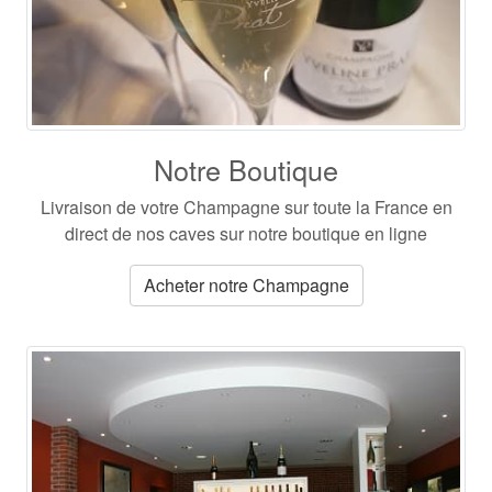
Notre Boutique
Livraison de votre Champagne
sur toute la France en
direct de nos caves sur notre boutique en ligne
Acheter notre Champagne