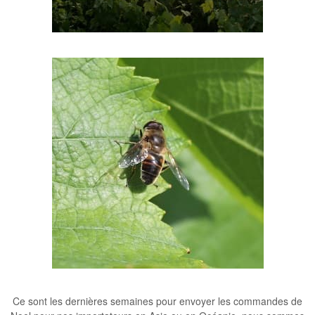
Ce sont les dernières semaines pour envoyer les
commandes de