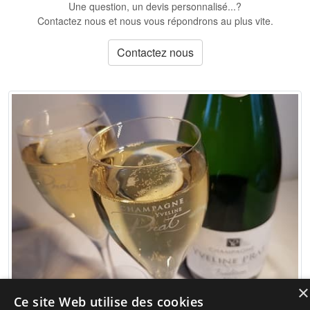
Une question, un devis personnalisé...?
Contactez nous et nous vous répondrons au plus vite.
Contactez nous
×
Ce site Web utilise des cookies