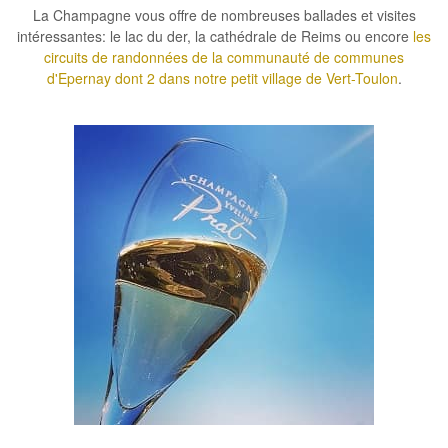
La Champagne vous offre de nombreuses ballades et visites
intéressantes: le lac du der, la cathédrale de Reims ou encore
les
circuits de randonnées de la communauté de communes
d'Epernay dont 2 dans notre petit village de Vert-Toulon
.