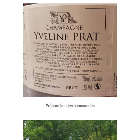
Préparation des commandes