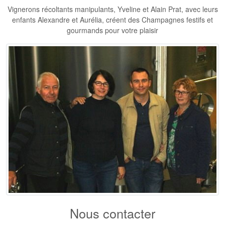
Vignerons récoltants manipulants, Yveline et Alain Prat, avec leurs
enfants Alexandre et Aurélia, créent des Champagnes festifs et
gourmands pour votre plaisir
Nous contacter