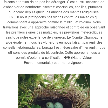
faisons attention de ne pas les déranger. C'est aussi l'occasion de
d'observer de nombreux insectes: coccinelles, abeilles, punaises...
ou encore depuis quelques années des mantes religieuses.
En juin nous protégeons nos vignes contre les maladies qui
commencent à apparaitre comme le mildiou et l'oidium. Nous
travaillons avec une approche raisonnée et controlée en observant
les premiers signes des maladies, les prévisions météoroliques
ainsi que notre expérience de vigneron. Le Comité Champagne
aide également tous les vignerons en nous faisant parvenir des
conseils hebdomadaires. Lorsqu'il est nécessaire d'intervenir, nous
utilisons des produits de biocontrole. Cette approche nous a
permis d'
obtenir la certification HVE (Haute Valeur
Environnementale) pour notre vignoble
.