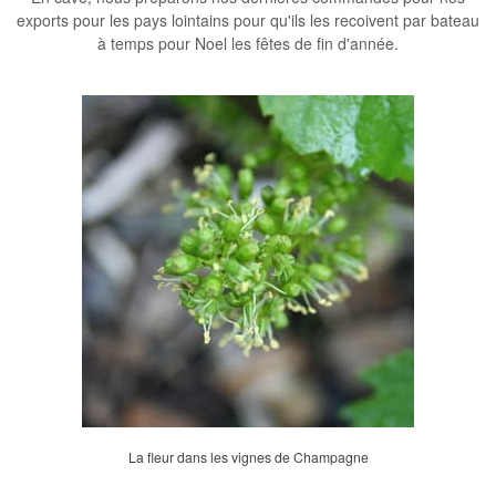
exports pour les pays lointains pour qu'ils les recoivent par bateau
à temps pour
Noel
les fêtes de fin d'année
.
La fleur dans les vignes de Champagne