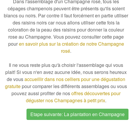
Dans l'assemblage d'un Champagne rosé, tous les
cépages champenois peuvent être présents qu'ils soient
blancs ou noirs. Par contre il faut forcément en partie utiliser
des raisins noirs car nous allons utiliser cette fois la
coloration de la peau des raisins pour donner la couleur
rose au Champagne. Vous pouvez consulter cette page
pour
en savoir plus sur la création de notre Champagne
rosé
.
Il ne vous reste plus qu'à choisir l'assemblage qui vous
plait! Si vous n'en avez aucune idée, nous serons heureux
de vous
accueillir dans nos celliers pour une dégustation
gratuite
pour comparer les différents assemblages ou vous
pouvez aussi profiter de nos
offres découvertes pour
déguster nos Champagnes à petit prix
.
Etape suivante: La plantation en Champagne