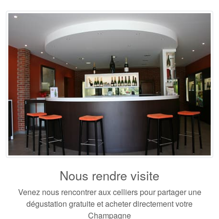
Nous rendre visite
Venez nous rencontrer aux celliers pour partager une
dégustation gratuite et acheter directement votre
Champagne