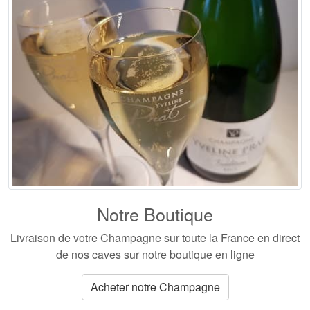
Notre Boutique
Livraison de votre Champagne
sur toute la France en direct
de nos caves sur notre boutique en ligne
Acheter notre Champagne