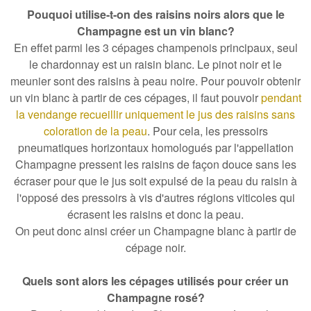
Pouquoi utilise-t-on des raisins noirs alors que le
Champagne est un vin blanc?
En effet parmi les 3 cépages champenois principaux, seul
le chardonnay est un raisin blanc. Le pinot noir et le
meunier sont des raisins à peau noire. Pour pouvoir obtenir
un vin blanc à partir de ces cépages, il faut pouvoir
pendant
la vendange recueillir uniquement le jus des raisins sans
coloration de la peau
. Pour cela, les pressoirs
pneumatiques horizontaux homologués par l'appellation
Champagne pressent les raisins de façon douce sans les
écraser pour que le jus soit expulsé de la peau du raisin à
l'opposé des pressoirs à vis d'autres régions viticoles qui
écrasent les raisins et donc la peau.
On peut donc ainsi créer un Champagne blanc à partir de
cépage noir.
Quels sont alors les cépages utilisés pour créer un
Champagne rosé?