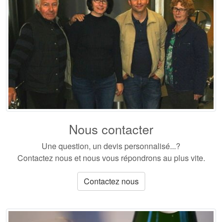
Nous contacter
Une question, un devis personnalisé...?
Contactez nous et nous vous répondrons au plus vite.
Contactez nous