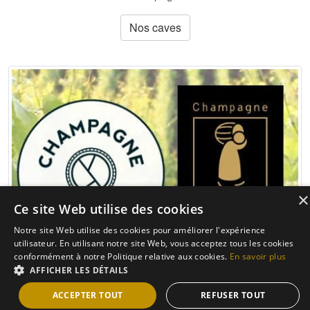
Nos caves
×
Ce site Web utilise des cookies
Notre site Web utilise des cookies pour améliorer l'expérience
utilisateur. En utilisant notre site Web, vous acceptez tous les cookies
conformément à notre Politique relative aux cookies.
En savoir plus
AFFICHER LES DÉTAILS
Vigneron
ACCEPTER TOUT
REFUSER TOUT