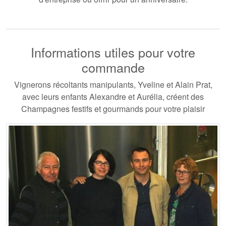
Informations utiles pour votre
commande
Vignerons récoltants manipulants, Yveline et Alain Prat,
avec leurs enfants Alexandre et Aurélia, créent des
Champagnes festifs et gourmands pour votre plaisir