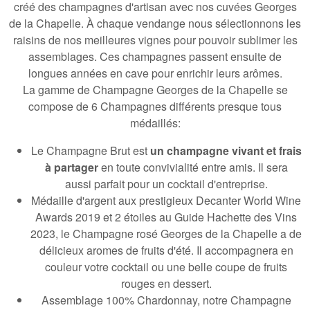
créé des champagnes d'artisan avec nos cuvées Georges
de la Chapelle. À chaque vendange nous sélectionnons les
raisins de nos meilleures vignes pour pouvoir sublimer les
assemblages. Ces champagnes passent ensuite de
longues années en cave pour enrichir leurs arômes.
La gamme de Champagne Georges de la Chapelle se
compose de 6 Champagnes différents presque tous
médaillés:
Le Champagne Brut est
un champagne vivant et frais
à partager
en toute convivialité entre amis. Il sera
aussi parfait pour un cocktail d'entreprise.
Médaille d'argent aux prestigieux Decanter World Wine
Awards 2019 et 2 étoiles au Guide Hachette des Vins
2023,
le Champagne rosé Georges de la Chapelle a de
délicieux aromes de fruits d'été
. Il accompagnera en
couleur votre cocktail ou une belle coupe de fruits
rouges en dessert.
Assemblage 100% Chardonnay, notre Champagne