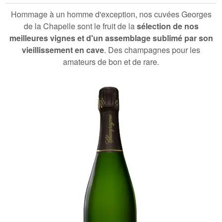
Hommage à un homme d'exception, nos cuvées Georges
de la Chapelle sont le fruit de la
sélection de nos
meilleures vignes et d'un assemblage sublimé par son
vieillissement en cave
. Des champagnes pour les
amateurs de bon et de rare.