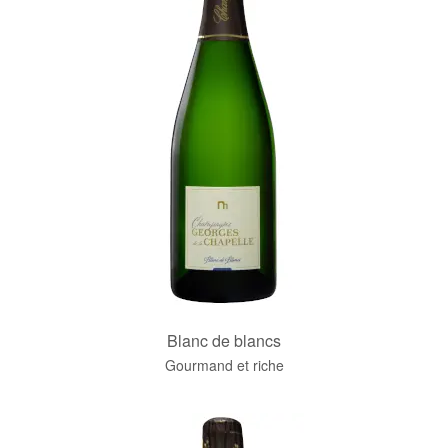
Blanc de blancs
Gourmand et riche