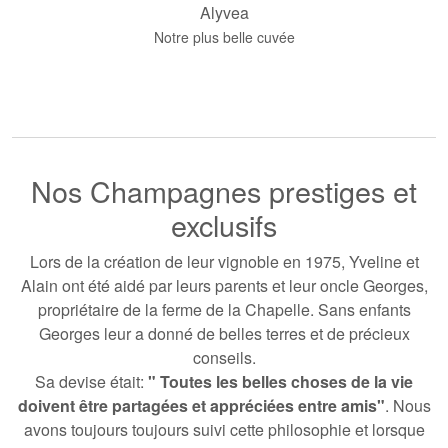
Alyvea
Notre plus belle cuvée
Nos Champagnes prestiges et
exclusifs
Lors de la création de leur vignoble en 1975, Yveline et
Alain ont été aidé par leurs parents et leur oncle Georges,
propriétaire de la ferme de la Chapelle. Sans enfants
Georges leur a donné de belles terres et de précieux
conseils.
Sa devise était:
" Toutes les belles choses de la vie
doivent être partagées et appréciées entre amis"
. Nous
avons toujours toujours suivi cette philosophie et lorsque