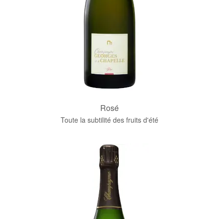
Rosé
Toute la subtilité des fruits d'été