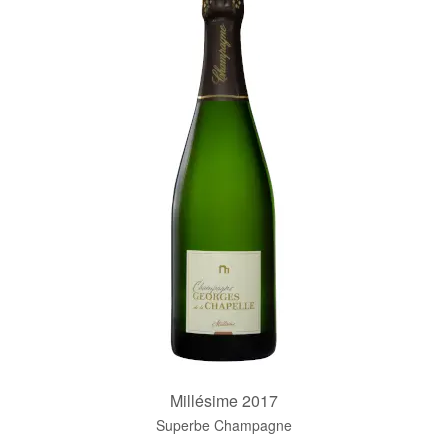
Millésime 2017
Superbe Champagne