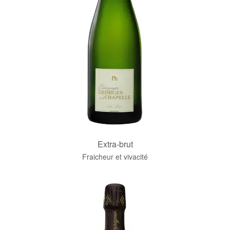
Extra-brut
Fraicheur et vivacité