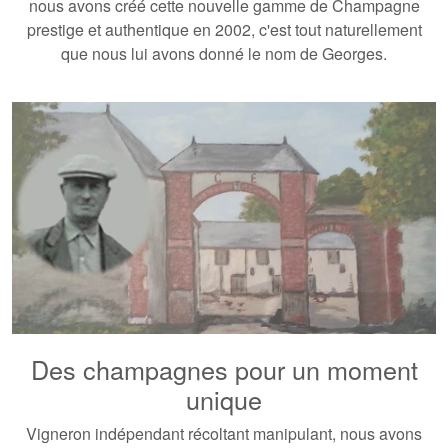
nous avons créé cette nouvelle gamme de Champagne
prestige et authentique en 2002, c'est tout naturellement
que nous lui avons donné le nom de Georges.
Des champagnes pour un moment
unique
Vigneron indépendant récoltant manipulant, nous avons