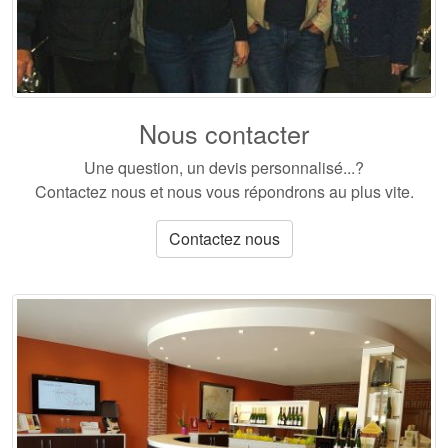
Nous contacter
Une question, un devis personnalisé...?
Contactez nous et nous vous répondrons au plus vite.
Contactez nous