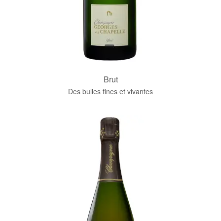
Brut
Des bulles fines et vivantes