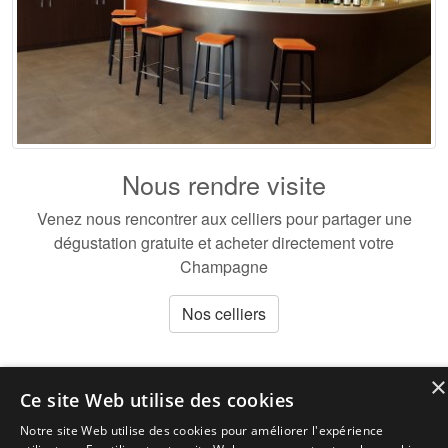
Nous rendre visite
Venez nous rencontrer aux celliers pour partager une
dégustation gratuite et acheter directement votre
Champagne
Nos celliers
×
Ce site Web utilise des cookies
Notre site Web utilise des cookies pour améliorer l'expérience