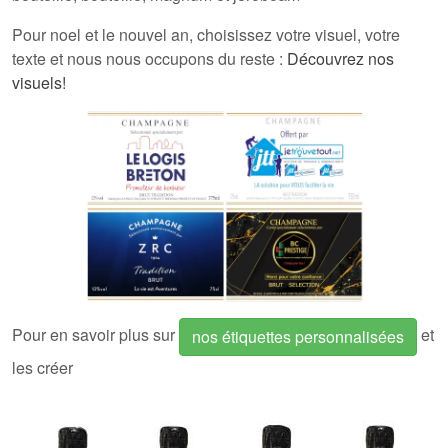
Pour noel et le nouvel an, choisissez votre visuel, votre
texte et nous nous occupons du reste :
Découvrez nos
visuels!
Pour en savoir plus sur
et
nos étiquettes personnalisées
les créer