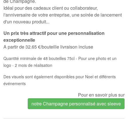
de Champagne.
Idéal pour des cadeaux client ou collaborateur,
l'anniversaire de votre entreprise, une soirée de lancement
d'un nouveau produit...
Un prix très attractif pour une personnalisation
exceptionnelle
A partir de 32.65 €/bouteille livraison incluse
Quantité minimale de 48 bouteilles 75cl - Pour une photo et un
logo - 2 mois de réalisation
Des visuels sont également disponibles pour Noel et différents
événements
Pour en savoir plus sur
notre Champagne personnalisé avec sleeve