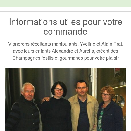
Informations utiles pour votre
commande
Vignerons récoltants manipulants, Yveline et Alain Prat,
avec leurs enfants Alexandre et Aurélia, créent des
Champagnes festifs et gourmands pour votre plaisir