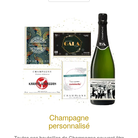
Champagne
personnalisé
Toutes nos bouteilles de Champagne peuvent être