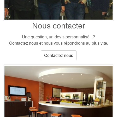
Nous contacter
Une question, un devis personnalisé...?
Contactez nous et nous vous répondrons au plus vite.
Contactez nous