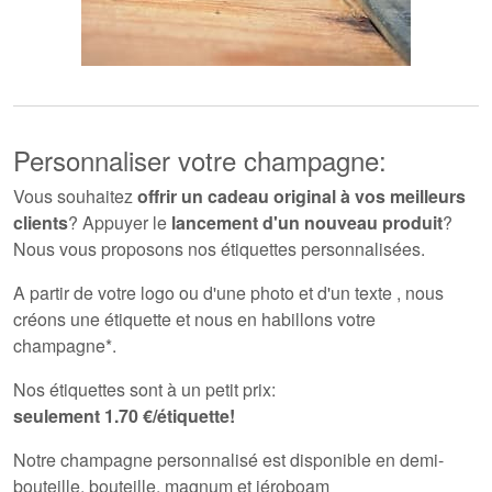
Personnaliser votre champagne:
Vous souhaitez
offrir un cadeau original à vos meilleurs
clients
? Appuyer le
lancement d'un nouveau produit
?
Nous vous proposons nos étiquettes personnalisées.
A partir de votre logo ou d'une photo et d'un texte , nous
créons une étiquette et nous en habillons votre
champagne*.
Nos étiquettes sont à un petit prix:
seulement 1.70 €/étiquette!
Notre champagne personnalisé est disponible en demi-
bouteille, bouteille, magnum et jéroboam