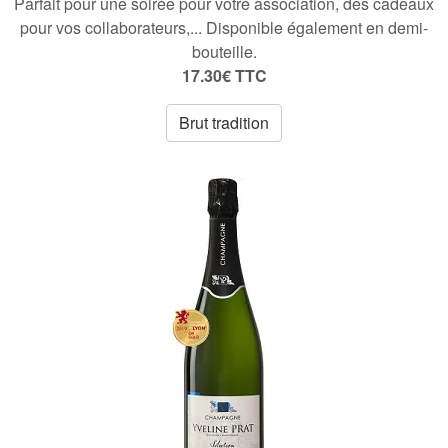
Parfait pour une soirée pour votre association, des cadeaux
pour vos collaborateurs,... Disponible également en demi-
bouteille.
17.30€ TTC
Brut tradition