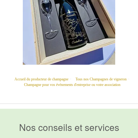
Accueil du producteur de champagne
>
Tous nos Champagnes de vigneron
>
Champagne pour vos événements d'entreprise ou votre association
Nos conseils et services