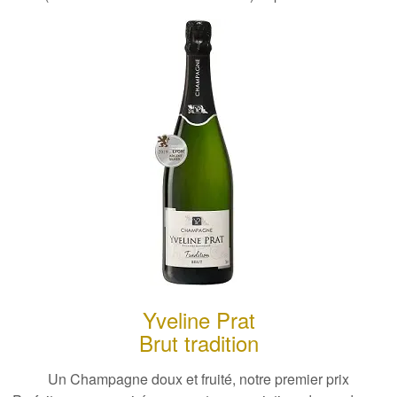
Yveline Prat
Brut tradition
Un Champagne doux et fruité, notre premier prix