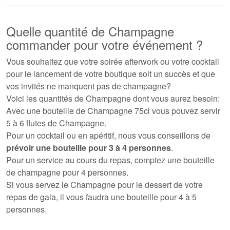
Quelle quantité de Champagne
commander pour votre événement ?
Vous souhaitez que votre soirée afterwork ou votre cocktail
pour le lancement de votre boutique soit un succès et que
vos invités ne manquent pas de champagne?
Voici les quantités de Champagne dont vous aurez besoin:
Avec une bouteille de Champagne 75cl vous pouvez servir
5 à 6 flutes de Champagne.
Pour un cocktail ou en apéritif
, nous vous conseillons de
prévoir une bouteille pour 3 à 4 personnes
.
Pour un service au cours du repas, comptez une bouteille
de champagne pour 4 personnes.
Si vous servez le
Champagne pour le dessert de votre
repas de gala
, il vous faudra une bouteille pour 4 à 5
personnes.