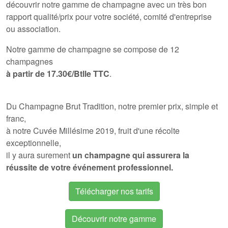
découvrir notre gamme de
champagne avec un très bon
rapport qualité/prix
pour votre société, comité d'entreprise
ou association.
Notre gamme de champagne se compose de 12
champagnes
à partir de 17.30€/Btlle
TTC
.
Du
Champagne Brut Tradition, notre premier prix, simple et
franc,
à notre
Cuvée Millésime 2019, fruit d'une récolte
exceptionnelle,
il y aura surement
un champagne qui assurera la
réussite de votre événement professionnel.
Télécharger nos tarifs
Découvrir notre gamme