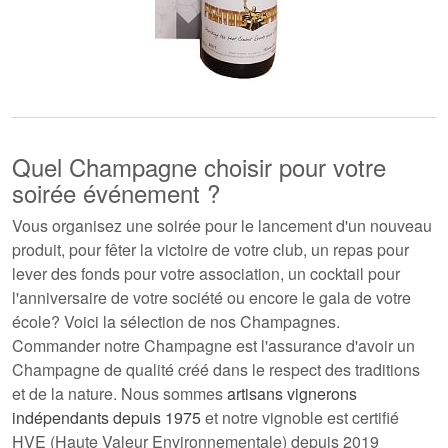
Quel Champagne choisir pour votre
soirée événement ?
Vous organisez une soirée pour le lancement d'un nouveau
produit, pour fêter la victoire de votre club, un repas pour
lever des fonds pour votre association, un cocktail pour
l'anniversaire de votre société ou encore le gala de votre
école? Voici la sélection de nos Champagnes.
Commander notre Champagne est l'assurance d'avoir un
Champagne de qualité créé dans le respect des traditions
et de la nature. Nous sommes
artisans vignerons
indépendants depuis 1975
et notre vignoble est certifié
HVE (Haute Valeur Environnementale) depuis 2019