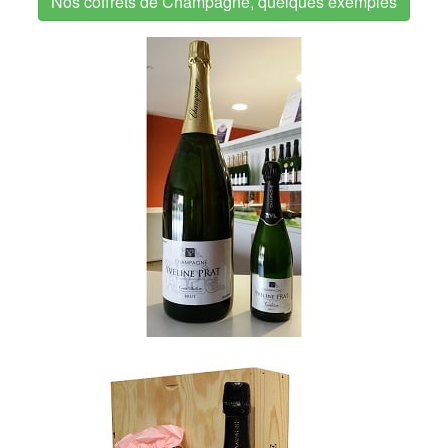
Nos coffrets de Champagne, quelques exemples