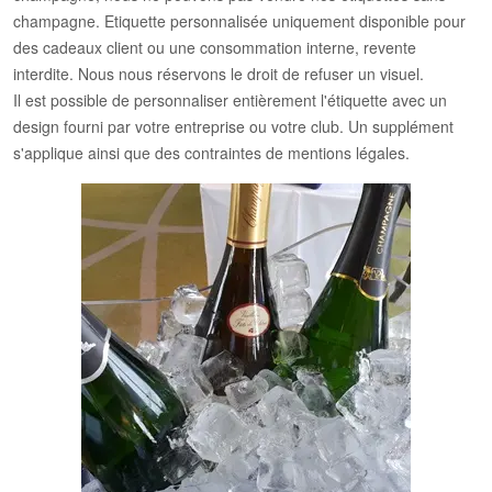
champagne. Etiquette personnalisée uniquement disponible pour
des cadeaux client ou une consommation interne, revente
interdite. Nous nous réservons le droit de refuser un visuel.
Il est possible de personnaliser entièrement l'étiquette avec un
design fourni par votre entreprise ou votre club. Un supplément
s'applique ainsi que des contraintes de mentions légales.