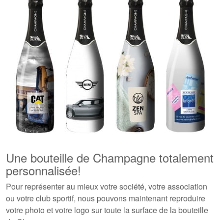
Une bouteille de Champagne totalement
personnalisée!
Pour représenter au mieux votre société, votre association
ou votre club sportif, nous pouvons maintenant reproduire
votre photo et votre logo sur toute la surface de la bouteille