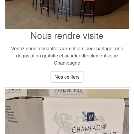
Nous rendre visite
Venez nous rencontrer aux celliers pour partager une
dégustation gratuite et acheter directement votre
Champagne
Nos celliers