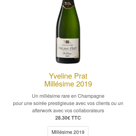
Yveline Prat
Millésime 2019
Un millésime rare en Champagne
pour une soirée prestigieuse avec vos clients ou un
afterwork avec vos collaborateurs
28.30€ TTC
Millésime 2019