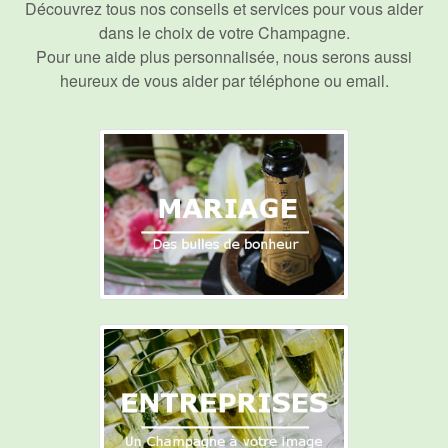
Découvrez tous nos conseils et services pour vous aider
dans le choix de votre Champagne.
Pour une aide plus personnalisée, nous serons aussi
heureux de
vous aider par téléphone ou email
.