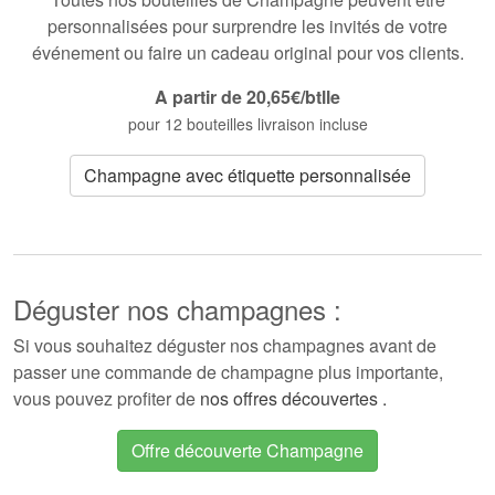
personnalisées pour surprendre les invités de votre
événement ou faire un cadeau original pour vos clients.
A partir de 20,65€/btlle
pour 12 bouteilles livraison incluse
Champagne avec étiquette personnalisée
Déguster nos champagnes :
Si vous souhaitez déguster nos champagnes avant de
passer une commande de champagne plus importante,
vous pouvez profiter de
nos offres découvertes .
Offre découverte Champagne