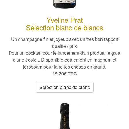
Yveline Prat
Sélection blanc de blancs
Un champagne fin et joyeux avec un très bon rapport
qualité / prix
Pour un cocktail pour le lancement d'un produit, le gala
d'une école... Disponible également en magnum et
jéroboam pour faire les choses en grand.
19.20€ TTC
Sélection blanc de blanc