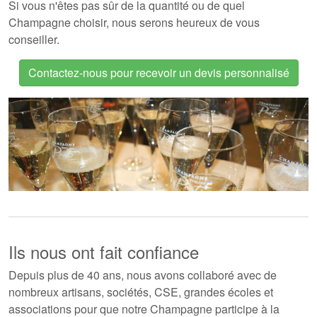
Si vous n'êtes pas sûr de la quantité ou de quel
Champagne choisir, nous serons heureux de vous
conseiller.
Contactez-nous pour recevoir un devis personnalisé
Ils nous ont fait confiance
Depuis plus de 40 ans, nous avons collaboré avec de
nombreux artisans, sociétés, CSE, grandes écoles et
associations pour que notre Champagne participe à la