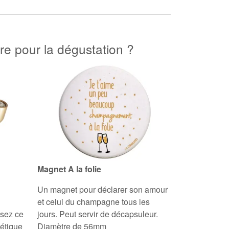
e pour la dégustation ?
Magnet A la folie
Un magnet pour déclarer son amour
et celui du champagne tous les
isez ce
jours. Peut servir de décapsuleur.
étique
Diamètre de 56mm