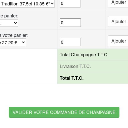
Ajouter
re panier:
Ajouter
 votre panier:
Ajouter
Total Champagne T.T.C.
Livraison T.T.C.
Total T.T.C.
VALIDER VOTRE COMMANDE DE CHAMPAGNE