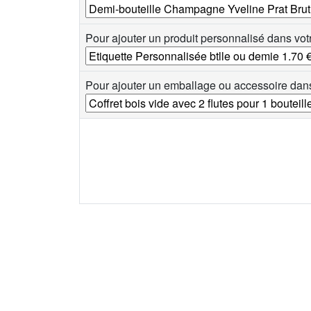
Pour ajouter un produit personnalisé dans vot
Pour ajouter un emballage ou accessoire dans