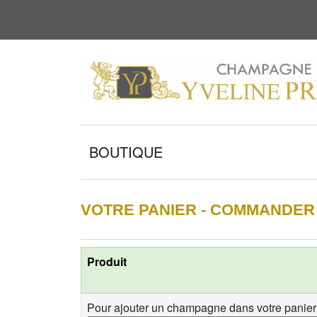
BOUTIQUE
VOTRE PANIER - COMMANDE
Produit
Pour ajouter un champagne dans votre panier