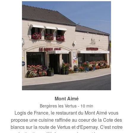
Mont Aimé
Bergères les Vertus - 10 min
Logis de France, le restaurant du Mont Aimé vous
propose une cuisine raffinée au coeur de la Cote des
blancs sur la route de Vertus et d'Epernay. C'est notre