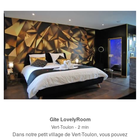
Gite LovelyRoom
Vert-Toulon - 2 min
Dans notre petit village de Vert-Toulon, vous pouvez