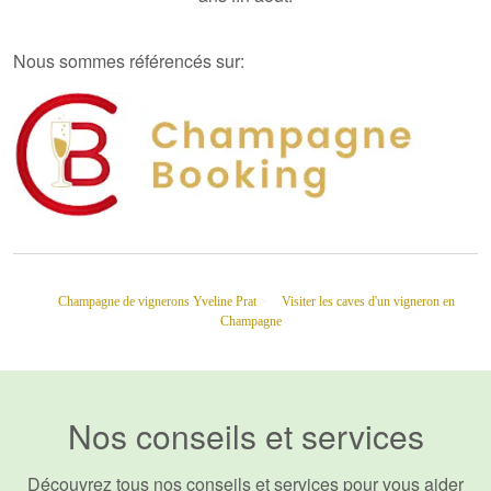
Nous sommes référencés sur:
Champagne de vignerons Yveline Prat
>
Visiter les caves d'un vigneron en
Champagne
Nos conseils et services
Découvrez tous nos conseils et services pour vous aider