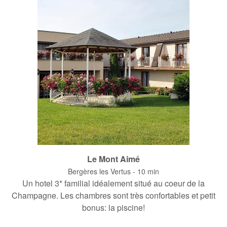
Le Mont Aimé
Bergères les Vertus - 10 min
Un hotel 3* familial idéalement situé au coeur de la
Champagne. Les chambres sont très confortables et petit
bonus: la piscine!