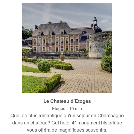
Le Chateau d'Etoges
Etoges - 10 min
Quoi de plus romantique qu'un séjour en Champagne
dans un chateau? Cet hotel 4* monument historique
vous offrira de magnifiques souvenirs.