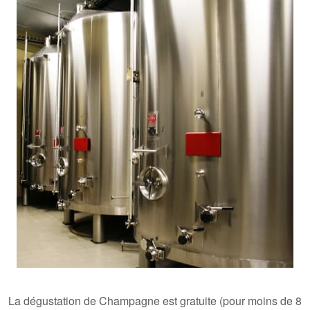
La dégustation de Champagne est gratuite (pour moins de 8