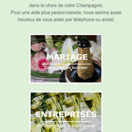
dans le choix de votre Champagne.
Pour une aide plus personnalisée, nous serons aussi
heureux de
vous aider par téléphone ou email
.