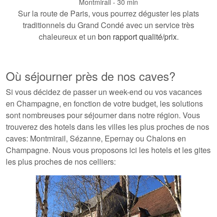
Montmirail - 30 min
Sur la route de Paris, vous pourrez déguster les plats
traditionnels du Grand Condé avec un service très
chaleureux et un
bon rapport qualité/prix
.
Où séjourner près de nos caves?
Si vous décidez de passer un week-end ou vos vacances
en Champagne, en fonction de votre budget, les solutions
sont nombreuses pour séjourner dans notre région. Vous
trouverez des hotels dans les villes les plus proches de nos
caves: Montmirail, Sézanne, Epernay ou Chalons en
Champagne. Nous vous proposons ici les hotels et les gites
les plus proches de nos celliers: