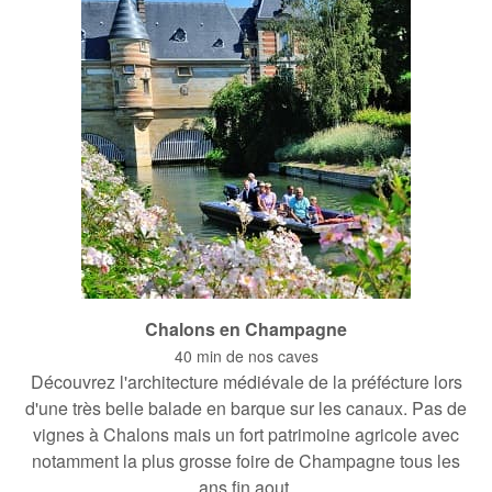
Chalons en Champagne
40 min de nos caves
Découvrez l'architecture médiévale de la préfécture lors
d'une très belle balade en barque sur les canaux. Pas de
vignes à Chalons mais un fort patrimoine agricole avec
notamment la plus grosse foire de Champagne tous les
ans fin aout.