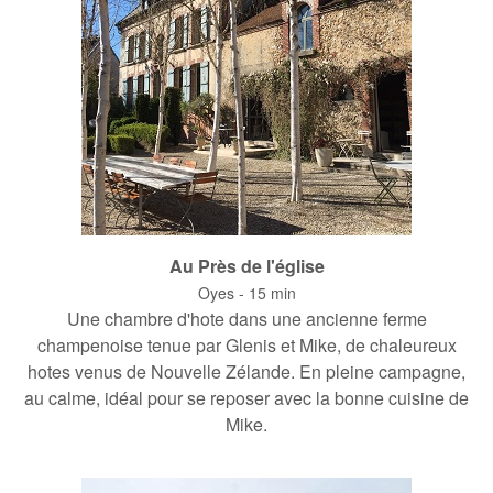
Au Près de l'église
Oyes - 15 min
Une chambre d'hote dans une ancienne ferme
champenoise tenue par Glenis et Mike, de chaleureux
hotes venus de Nouvelle Zélande. En pleine campagne,
au calme, idéal pour se reposer avec la bonne cuisine de
Mike.