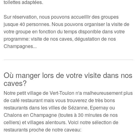
toilettes adaptées.
Sur réservation, nous pouvons accueillir des groupes
jusque 40 personnes
. Nous pouvons organiser la visite de
votre groupe en fonction du temps disponible dans votre
programme: visite de nos caves, dégustation de nos
Champagnes...
Où manger lors de votre visite dans nos
caves?
Notre petit village de Vert-Toulon n'a malheureusement plus
de café restaurant mais vous trouverez de très bons
restaurants dans les villes de Sézanne, Epernay ou
Chalons en Champagne (toutes à 30 minutes de nos
celliers) et villages alentours. Voici notre sélection de
restaurants proche de notre caveau: