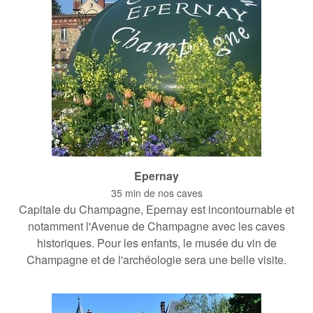
Epernay
35 min de nos caves
Capitale du Champagne, Epernay est incontournable et
notamment l'Avenue de Champagne avec les caves
historiques. Pour les enfants, le musée du vin de
Champagne et de l'archéologie sera une belle visite.