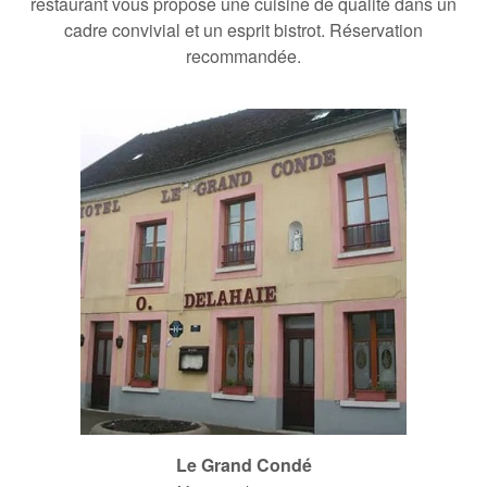
restaurant vous propose une cuisine de qualité dans un
cadre convivial et un esprit bistrot. Réservation
recommandée.
Le Grand Condé