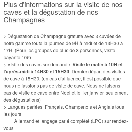
Plus d'informations sur la visite de nos
caves et la dégustation de nos
Champagnes
> Dégustation de Champagne gratuite avec 3 cuvées de
notre gamme toute la journée de 9H à midi et de 13H30 à
17H. (Pour les groupes de plus de 8 personnes, visite
payante 10€)
> Visite des caves sur demande.
Visite le matin à 10H et
l'après-midi à 14H30 et 15H30
. Dernier départ des visites
de cave à 15H30. (en cas d'affluence, il est possible que
nous ne fassions pas de visite de cave. Nous ne faisons
pas de visite de cave entre Noel et le 1er janvier, seulement
des dégustations)
> Langues parlées: Français, Champenois et Anglais tous
les jours
Allemand et langage parlé complété (LPC) sur rendez-
vous