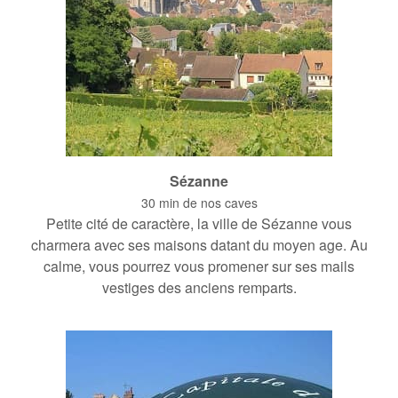
Sézanne
30 min de nos caves
Petite cité de caractère, la ville de Sézanne vous
charmera avec ses maisons datant du moyen age. Au
calme, vous pourrez vous promener sur ses mails
vestiges des anciens remparts.