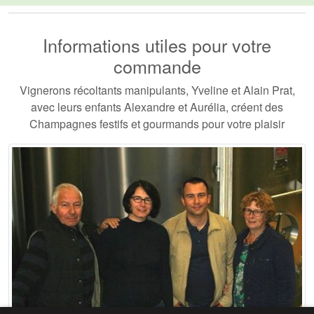
Informations utiles pour votre
commande
Vignerons récoltants manipulants, Yveline et Alain Prat,
avec leurs enfants Alexandre et Aurélia, créent des
Champagnes festifs et gourmands pour votre plaisir