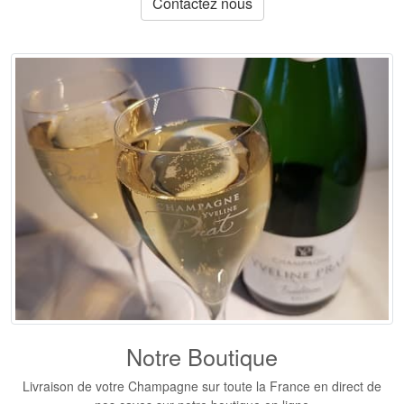
Contactez nous
Notre Boutique
Livraison de votre Champagne
sur toute la France en direct de