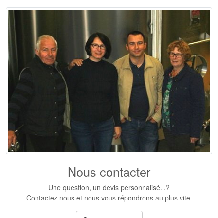
Nous contacter
Une question, un devis personnalisé...?
Contactez nous et nous vous répondrons au plus vite.