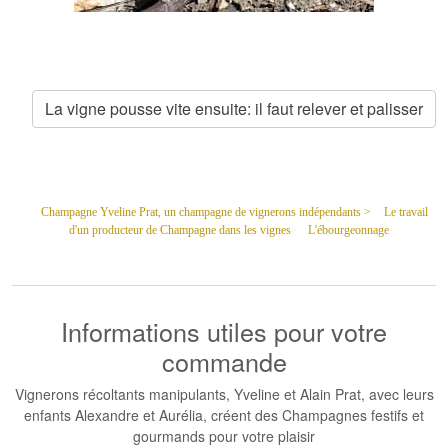
La vigne pousse vite ensuite: il faut relever et palisser
Champagne Yveline Prat, un champagne de vignerons indépendants >
Le travail
d'un producteur de Champagne dans les vignes
>
L'ébourgeonnage
Informations utiles pour votre
commande
Vignerons récoltants manipulants, Yveline et Alain Prat, avec leurs
enfants Alexandre et Aurélia, créent des Champagnes festifs et
gourmands pour votre plaisir