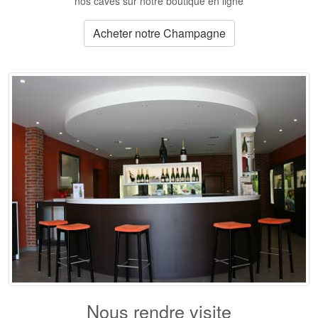
nos caves sur notre boutique en ligne
Acheter notre Champagne
Nous rendre visite