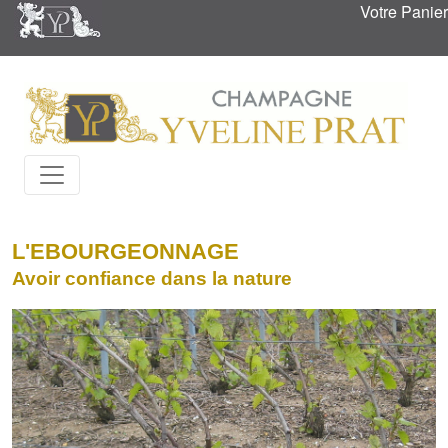
Votre Panier
L'EBOURGEONNAGE
Avoir confiance dans la nature