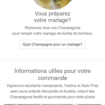
Vous préparez
votre mariage?
Retrouvez tous nos Champagnes
pour remplir votre mariage de bulles de bonheur.
Quel Champagne pour un mariage?
Informations utiles pour votre
commande
Vignerons récoltants manipulants, Yveline et Alain Prat,
avec leurs enfants Alexandre et Aurélia, créent des
Champagnes festifs et gourmands pour votre plaisir