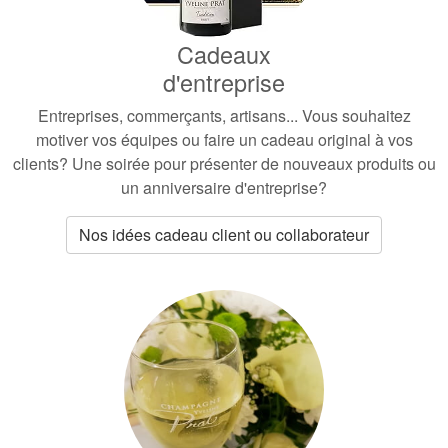
Cadeaux
d'entreprise
Entreprises, commerçants, artisans...
Vous souhaitez
motiver vos équipes ou faire un cadeau original à vos
clients? Une soirée pour présenter de nouveaux produits ou
un anniversaire d'entreprise?
Nos idées cadeau client ou collaborateur