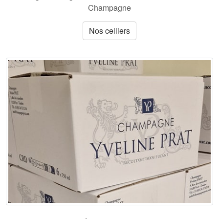
Champagne
Nos celliers