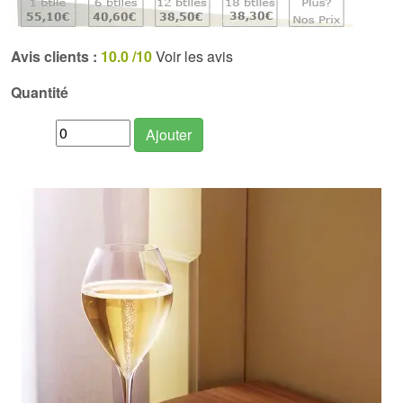
Avis clients :
10.0 /10
Voir les avis
Quantité
Ajouter