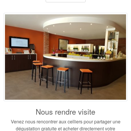
Nous rendre visite
Venez nous rencontrer aux celliers pour partager une
dégustation gratuite et acheter directement votre