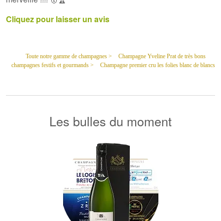
Cliquez pour laisser un avis
Toute notre gamme de champagnes >
Champagne Yveline Prat de très bons
champagnes festifs et gourmands >
Champagne premier cru les folies blanc de blancs
Les bulles du moment