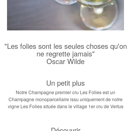
"Les folies sont les seules choses qu'on
ne regrette jamais"
Oscar Wilde
Un petit plus
Notre Champagne premier cru Les Folies est un
Champagne monoparcellaire issu uniquement de notre
vigne Les Folies située dans le village 1er cru de Vertus
Découvrir