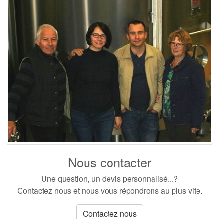
Nous contacter
Une question, un devis personnalisé...?
Contactez nous et nous vous répondrons au plus vite.
Contactez nous