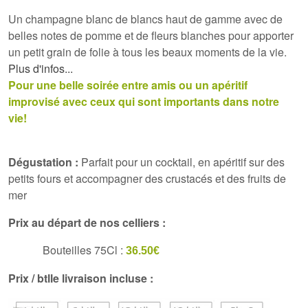
Un champagne blanc de blancs haut de gamme avec de
belles notes de pomme et de fleurs blanches pour apporter
un petit grain de folie à tous les beaux moments de la vie.
Plus d'infos...
Pour une belle soirée entre amis ou un apéritif
improvisé avec ceux qui sont importants dans notre
vie!
Dégustation :
Parfait pour un cocktail, en apéritif sur des
petits fours et accompagner des crustacés et des fruits de
mer
Prix au départ de nos celliers :
Bouteilles 75Cl :
36.50€
Prix / btlle livraison incluse :