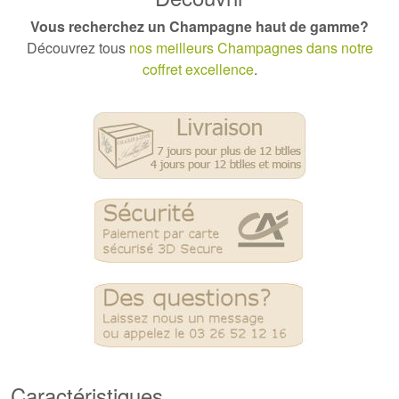
Vous recherchez un Champagne haut de gamme?
Découvrez tous
nos meilleurs Champagnes dans notre
coffret excellence
.
Caractéristiques