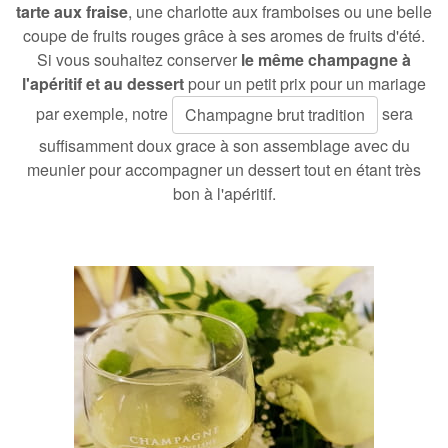
tarte aux fraise
, une charlotte aux framboises ou une belle
coupe de fruits rouges grâce à ses aromes de fruits d'été.
Si vous souhaitez conserver
le même champagne à
l'apéritif et au dessert
pour un petit prix pour un mariage
par exemple, notre
sera
Champagne brut tradition
suffisamment doux grace à son assemblage avec du
meunier pour accompagner un dessert tout en étant très
bon à l'apéritif.