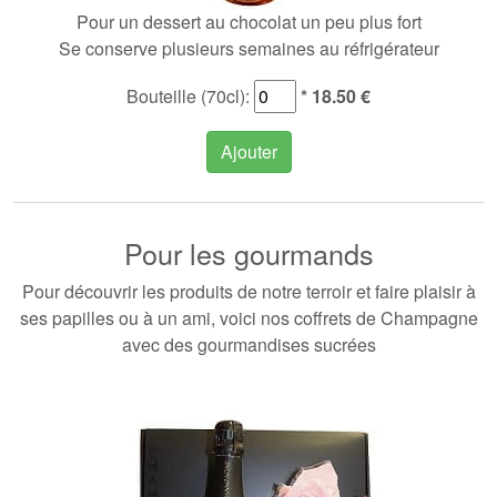
Pour un dessert au chocolat un peu plus fort
Se conserve plusieurs semaines au réfrigérateur
Bouteille (70cl):
* 18.50 €
Ajouter
Pour les gourmands
Pour découvrir les produits de notre terroir et faire plaisir à
ses papilles ou à un ami, voici nos coffrets de Champagne
avec des gourmandises sucrées