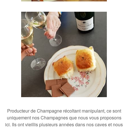
Producteur de Champagne récoltant manipulant
, ce sont
uniquement nos Champagnes que nous vous proposons
ici. Ils ont vieillis plusieurs années
dans nos caves
et nous