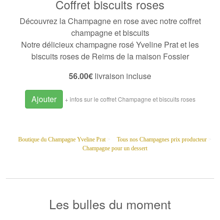
Coffret biscuits roses
Découvrez la Champagne en rose avec notre coffret
champagne et biscuits
Notre
délicieux champagne rosé
Yveline Prat et les
biscuits roses de Reims de la maison Fossier
56.00€
livraison incluse
Ajouter
+ infos sur le coffret Champagne et biscuits roses
Boutique du Champagne Yveline Prat
>
Tous nos Champagnes prix producteur
>
Champagne pour un dessert
Les bulles du moment