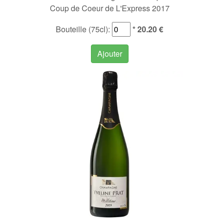
Coup de Coeur de L'Express 2017
Bouteille (75cl):
* 20.20 €
Ajouter