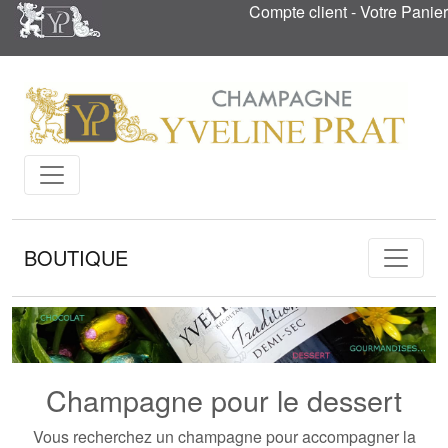
Compte client
-
Votre Panier
BOUTIQUE
Champagne pour le dessert
Vous recherchez un
champagne pour accompagner la