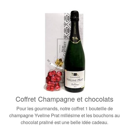
Coffret Champagne et chocolats
Pour les gourmands, notre coffret
1 bouteille de
champagne Yveline Prat millésime
et les bouchons au
chocolat praliné est une belle idée cadeau.