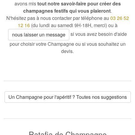
avons mis
tout notre savoir-faire pour créer des
champagnes festifs qui vous plaieront
.
N'hésitez pas à nous contacter par téléphone au
03 26 52
12 16
(du lundi au samedi 9H-18H, merci) ou à
si vous avez besoin d'aide
nous laisser un message
pour choisir votre Champagne ou si vous souhaitez un
devis.
Un Champagne pour l'apéritif ? Toutes nos suggestions
Ratafia de Champagne