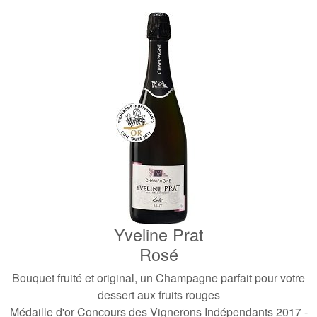
Yveline Prat
Rosé
Bouquet fruité et original, un Champagne parfait pour votre
dessert aux fruits rouges
Médaille d'or Concours des Vignerons Indépendants 2017 -