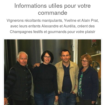
Informations utiles pour votre
commande
Vignerons récoltants manipulants, Yveline et Alain Prat,
avec leurs enfants Alexandre et Aurélia, créent des
Champagnes festifs et gourmands pour votre plaisir