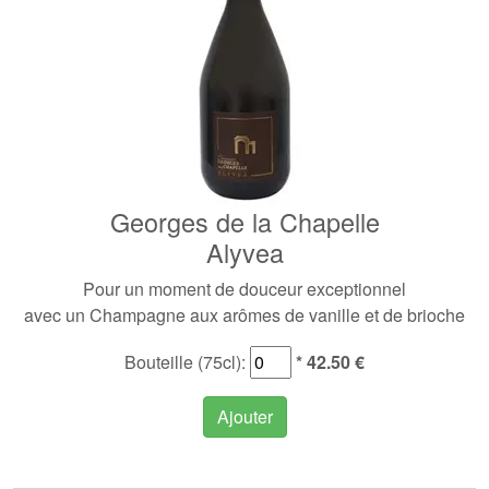
Georges de la Chapelle
Alyvea
Pour un moment de douceur exceptionnel
avec un Champagne aux arômes de vanille et de brioche
Bouteille (75cl):
* 42.50 €
Ajouter