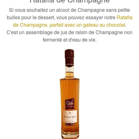
Si vous souhaitez un alcool de Champagne sans petite
bulles pour le dessert, vous pouvez essayer notre
Ratafia
de Champagne, parfait avec un gateau au chocolat
.
C'est un assemblage de jus de raisin de Champagne non
fermenté et d'eau de vie.