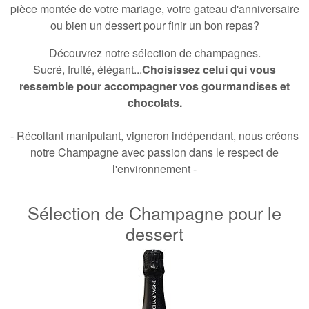
pièce montée de votre mariage,
votre gateau d'anniversaire
ou bien un dessert pour finir un bon repas?
Découvrez notre sélection de champagnes.
Sucré, fruité, élégant...
Choisissez celui qui vous
ressemble pour accompagner vos gourmandises et
chocolats.
- Récoltant manipulant, vigneron indépendant, nous créons
notre Champagne avec passion dans le respect de
l'environnement -
Sélection de Champagne pour le
dessert