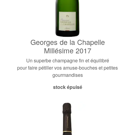
Georges de la Chapelle
Millésime 2017
Un superbe champagne fin et équilibré
pour faire pétiller vos amuse-bouches et petites
gourmandises
stock épuisé