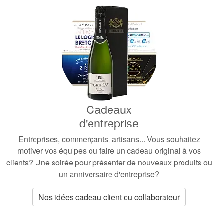
Cadeaux
d'entreprise
Entreprises, commerçants, artisans...
Vous souhaitez
motiver vos équipes ou faire un cadeau original à vos
clients? Une soirée pour présenter de nouveaux produits ou
un anniversaire d'entreprise?
Nos idées cadeau client ou collaborateur