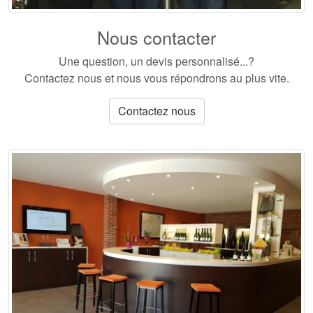
Nous contacter
Une question, un devis personnalisé...?
Contactez nous et nous vous répondrons au plus vite.
Contactez nous