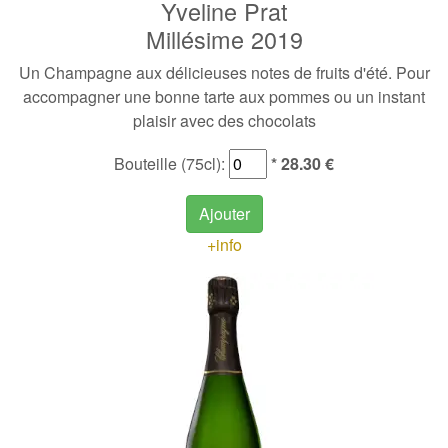
Yveline Prat
Millésime 2019
Un Champagne aux délicieuses notes de fruits d'été. Pour
accompagner une bonne tarte aux pommes ou un instant
plaisir avec des chocolats
Bouteille (75cl):
* 28.30 €
Ajouter
+info