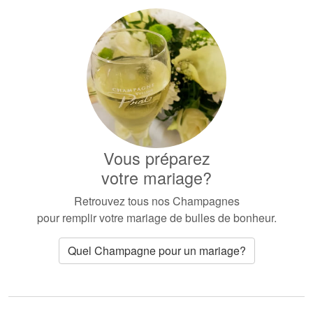
Vous préparez
votre mariage?
Retrouvez tous nos Champagnes
pour remplir votre mariage de bulles de bonheur.
Quel Champagne pour un mariage?