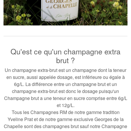
Qu'est ce qu'un champagne extra
brut ?
Un champagne extra-brut est un champagne dont la teneur
en sucre, aussi appelée dosage, est inférieure ou égale à
6g/L. La différence entre
un champagne brut
et un
champagne extra-brut est donc le dosage puisqu'un
Champagne brut a une teneur en sucre comprise entre 6g/L
et 12g/L.
Tous les Champagnes RM de notre gamme tradition
Yveline Prat
et de notre gamme exclusive Georges de la
Chapelle sont des champagnes brut sauf notre Champagne