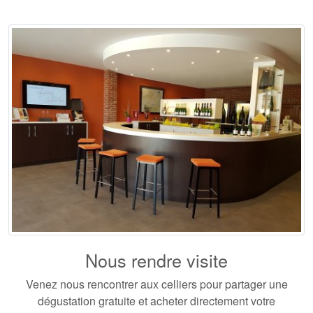
Nous rendre visite
Venez nous rencontrer aux celliers pour partager une
dégustation gratuite et acheter directement votre