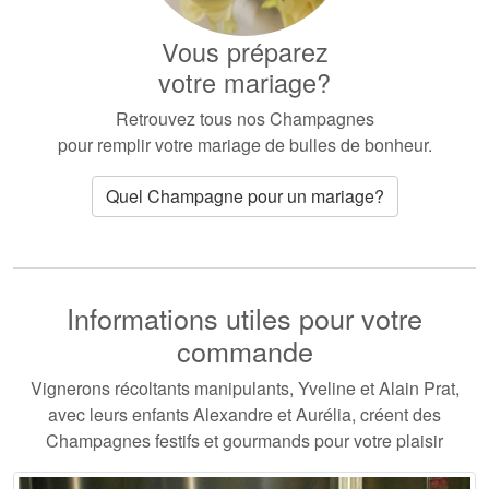
Vous préparez
votre mariage?
Retrouvez tous nos Champagnes
pour remplir votre mariage de bulles de bonheur.
Quel Champagne pour un mariage?
Informations utiles pour votre
commande
Vignerons récoltants manipulants, Yveline et Alain Prat,
avec leurs enfants Alexandre et Aurélia, créent des
Champagnes festifs et gourmands pour votre plaisir