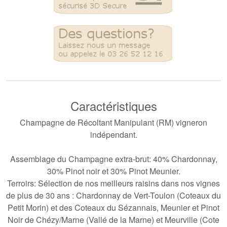
Caractéristiques
Champagne de Récoltant Manipulant (RM) vigneron
indépendant.
Assemblage du Champagne extra-brut: 40% Chardonnay,
30% Pinot noir et 30% Pinot Meunier.
Terroirs: Sélection de nos meilleurs raisins dans nos vignes
de plus de 30 ans : Chardonnay de Vert-Toulon (Coteaux du
Petit Morin) et des Coteaux du Sézannais, Meunier et Pinot
Noir de Chézy/Marne (Vallé de la Marne) et Meurville (Cote