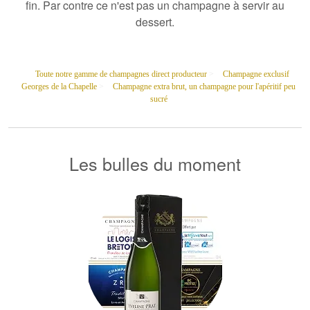
fin. Par contre ce n'est pas
un champagne à servir au
dessert
.
Toute notre gamme de champagnes direct producteur
>
Champagne exclusif
Georges de la Chapelle
>
Champagne extra brut, un champagne pour l'apéritif peu
sucré
Les bulles du moment