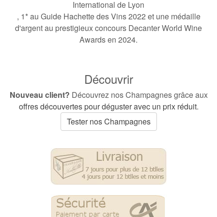
International de Lyon
, 1* au Guide Hachette des Vins 2022 et une médaille
d'argent au prestigieux concours Decanter World Wine
Awards en 2024.
Découvrir
Nouveau client?
Découvrez nos Champagnes grâce aux
offres découvertes pour déguster avec un prix réduit
.
Tester nos Champagnes