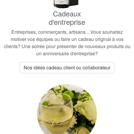
Cadeaux
d'entreprise
Entreprises, commerçants, artisans...
Vous souhaitez
motiver vos équipes ou faire un cadeau original à vos
clients? Une soirée pour présenter de nouveaux produits ou
un anniversaire d'entreprise?
Nos idées cadeau client ou collaborateur