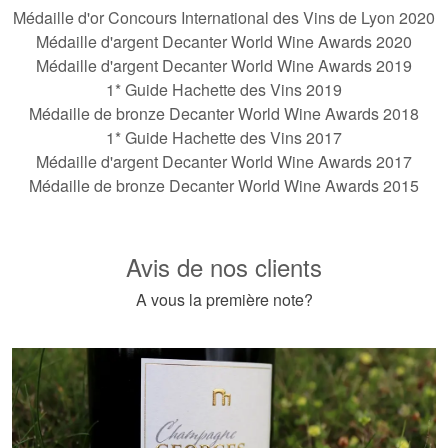
Médaille d'or Concours International des Vins de Lyon 2020
Médaille d'argent Decanter World Wine Awards 2020
Médaille d'argent Decanter World Wine Awards 2019
1* Guide Hachette des Vins 2019
Médaille de bronze Decanter World Wine Awards 2018
1* Guide Hachette des Vins 2017
Médaille d'argent Decanter World Wine Awards 2017
Médaille de bronze Decanter World Wine Awards 2015
Avis de nos clients
A vous la première note?