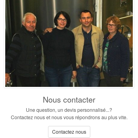
Nous contacter
Une question, un devis personnalisé...?
Contactez nous et nous vous répondrons au plus vite.
Contactez nous