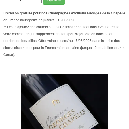
Livraison gratuite pour nos Champagnes exclusifs Georges de la Chapelle
en France métropolitaine jusqu'au 15/06/2026.
*Si vous ajoutez des coffrets ou nos Champagnes traditions Yveline Prat à
votre commande, un supplément de transport s'ajoutera en fonction du
nombre de bouteilles. Offre valable jusqu'au 15/06/2026 dans la limite des
stocks disponibles pour la France métropolitaine (jusque 12 bouteilles pour la
Corse).