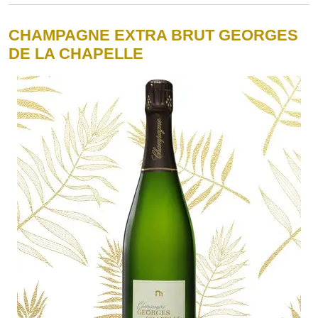
CHAMPAGNE EXTRA BRUT GEORGES
DE LA CHAPELLE