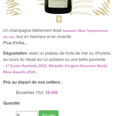
Un champagne faiblement dosé
laissant libre l'expression
, tout en fraicheur et en vivacité.
du vin
Plus d'infos...
Dégustation :
avec un plateau de fruits de mer ou d'huitres,
au cours du repas sur un poisson ou une belle poularde.
- 1* Guide Hachette 2022, Médaille d'argent Decanter World
Wine Awards 2024 -
Prix au départ de nos celliers :
Bouteilles 75cl:
29.40€
Quantité
Ajouter