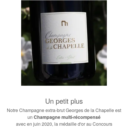
Un petit plus
Notre Champagne extra-brut Georges de la Chapelle est
un
Champagne multi-récompensé
avec en juin 2020, la médaille d'or au Concours