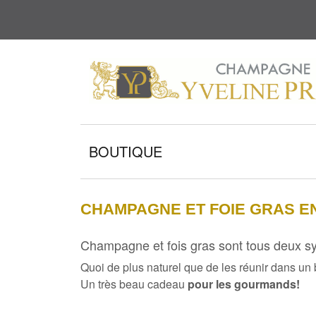
BOUTIQUE
CHAMPAGNE ET FOIE GRAS E
Champagne et fois gras
sont tous deux s
Quoi de plus naturel que de les réunir dans un 
Un très beau cadeau
pour les gourmands!