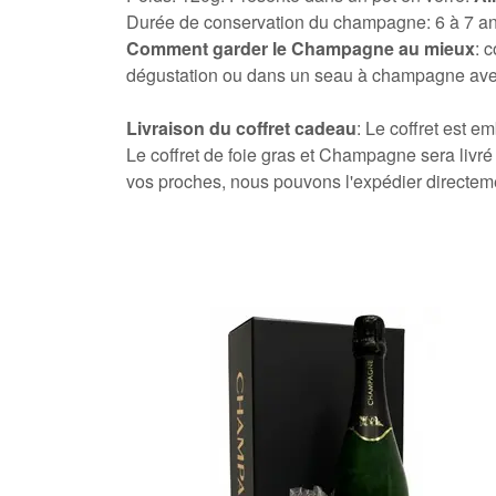
Durée de conservation du champagne: 6 à 7 a
Comment garder le Champagne au mieux
: 
dégustation ou dans un seau à champagne ave
Livraison du coffret cadeau
: Le coffret est 
Le coffret de foie gras et
Champagne sera livré 
vos proches, nous pouvons l'expédier directement