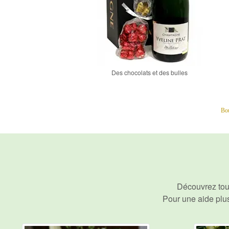
Des chocolats et des bulles
Bou
Découvrez tou
Pour une aide plu