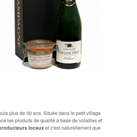
uis plus de 30 ans. Située dans le petit village
ans les produits de qualité à base de volailles et
producteurs locaux
et c'est naturellement que