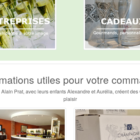
rmations utiles pour votre com
 Alain Prat, avec leurs enfants Alexandre et Aurélia, créent d
plaisir