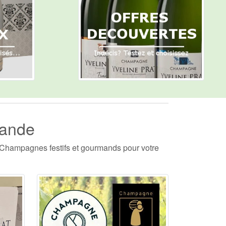
mande
es Champagnes festifs et gourmands pour votre