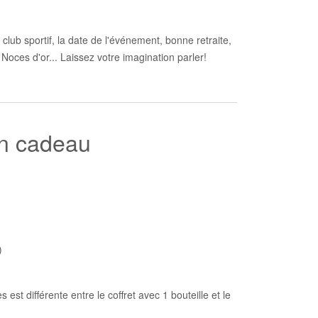
lub sportif, la date de l'événement, bonne retraite,
Noces d'or... Laissez votre imagination parler!
un cadeau
)
est différente entre le coffret avec 1 bouteille et le