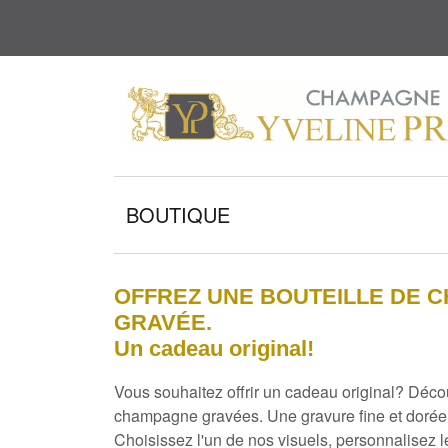
BOUTIQUE
OFFREZ UNE BOUTEILLE DE 
GRAVÉE.
Un cadeau original!
Vous souhaitez offrir un cadeau original? Déco
champagne gravées. Une gravure fine et dorée d
Choisissez l'un de nos visuels, personnalisez l