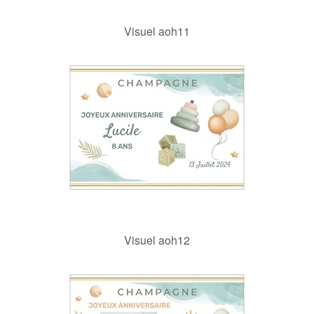
Visuel aoh11
Visuel aoh12