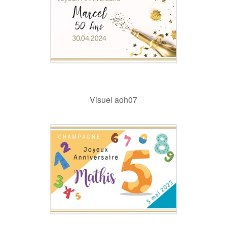
Visuel aoh07