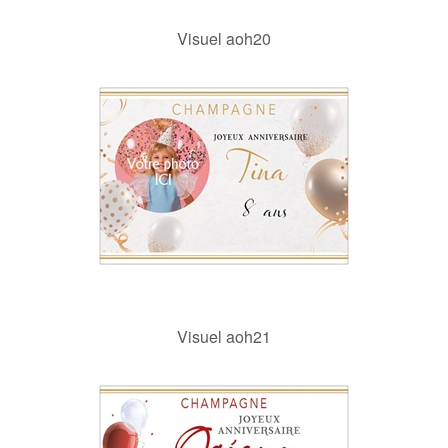
Visuel aoh20
Visuel aoh21