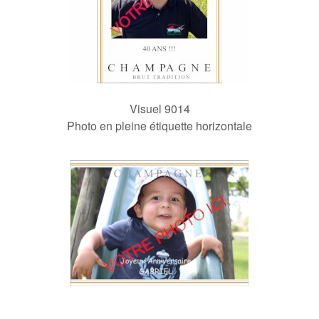
Visuel 9014
Photo en pleine étiquette horizontale