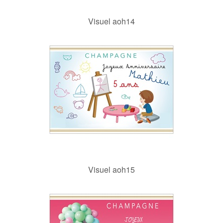
Visuel aoh14
Visuel aoh15