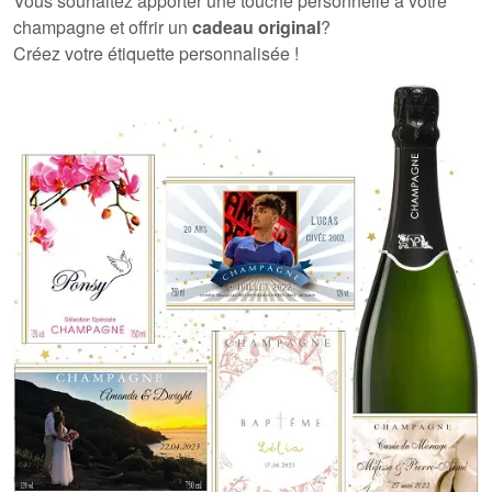
Vous souhaitez apporter une touche personnelle à votre
champagne et offrir un
cadeau original
?
Créez votre étiquette personnalisée !