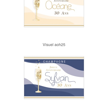
Visuel aoh25