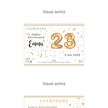
Visuel aoh03
Visuel aoh04