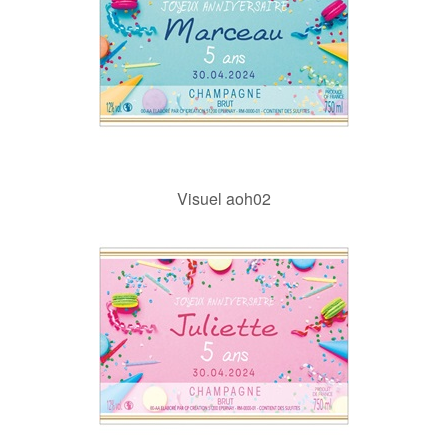
Visuel aoh02