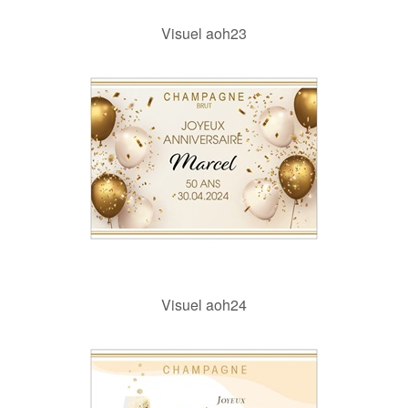
Visuel aoh23
Visuel aoh24