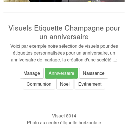
Visuels Etiquette Champagne pour
un anniversaire
Voici par exemple notre sélection de visuels pour des
étiquettes personnalisées pour un anniversaire, un
anniversaire de mariage, la création d'une société....:
Mariage
Anniversaire
Naissance
Communion
Noel
Evénement
Visuel 8014
Photo au centre étiquette horizontale