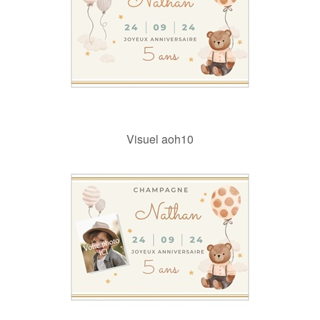
Visuel aoh10