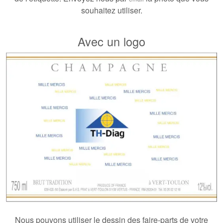
souhaitez utiliser.
Avec un logo
Nous pouvons utiliser le dessin des faire-parts de votre