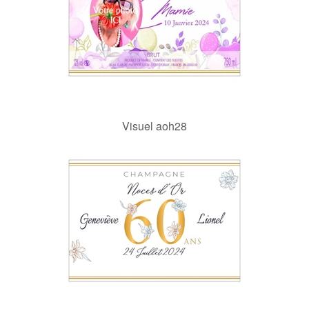
Visuel aoh28