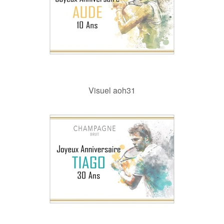
Visuel aoh31