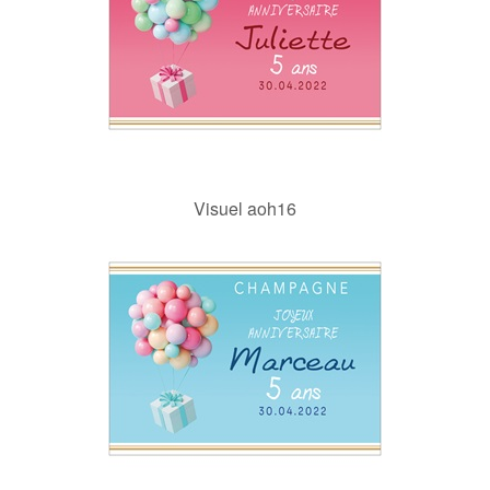
Visuel aoh16