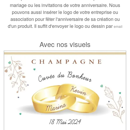
mariage ou les invitations de votre anniversaire. Nous
pouvons aussi insérer le logo de votre entreprise ou
association pour fêter l'anniversaire de sa création ou
d'un produit. Il suffit d'envoyer le logo ou dessin par
email
Avec nos visuels