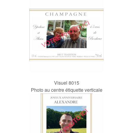
Visuel 8015
Photo au centre étiquette verticale