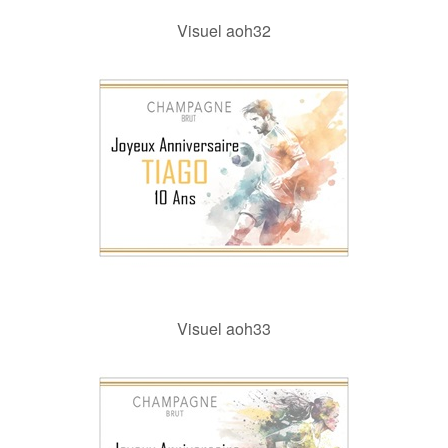
Visuel aoh32
Visuel aoh33