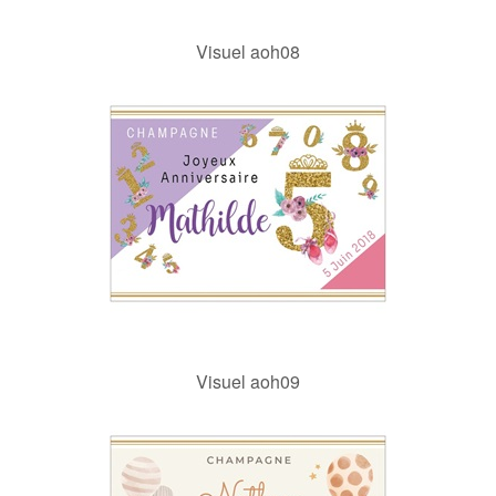
Visuel aoh08
Visuel aoh09