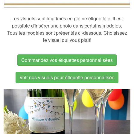
Les visuels sont imprimés en pleine étiquette et il est
possible d'insérer une photo dans certains modèles.
Tous les modèles sont présentés ci-dessous. Choisissez
le visuel qui vous plait!
Commandez vos étiquettes personnalisées
Voir nos visuels pour étiquette personnalisée