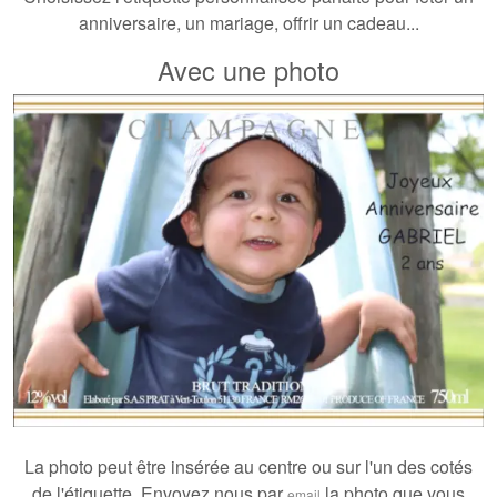
anniversaire, un mariage, offrir un cadeau...
Avec une photo
La photo peut être insérée au centre ou sur l'un des cotés
de l'étiquette. Envoyez nous par
la photo que vous
email