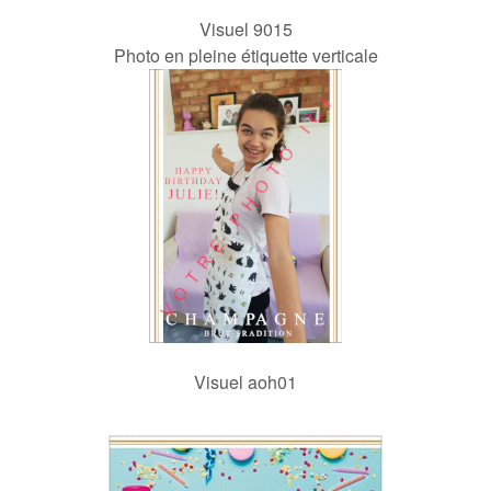
Visuel 9015
Photo en pleine étiquette verticale
Visuel aoh01