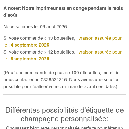
A noter: Notre imprimeur est en congé pendant
le mois
d'août
Nous sommes le: 09 août 2026
Si votre commande < 13 bouteilles,
livraison assurée pour
le :
4 septembre 2026
Si votre commande > 12 bouteilles,
livraison assurée pour
le :
8 septembre 2026
(Pour une commande de plus de 100 étiquettes, merci de
nous contacter au 0326521216. Nous avons une solution
possible pour réaliser votre commande avant ces dates)
Différentes possibilités d'étiquette de
champagne personnalisée:
Choisissez l'étiquette personnalisée parfaite pour fêter un