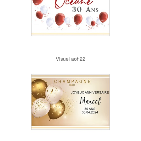
Visuel aoh22