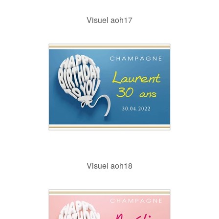
Visuel aoh17
Visuel aoh18