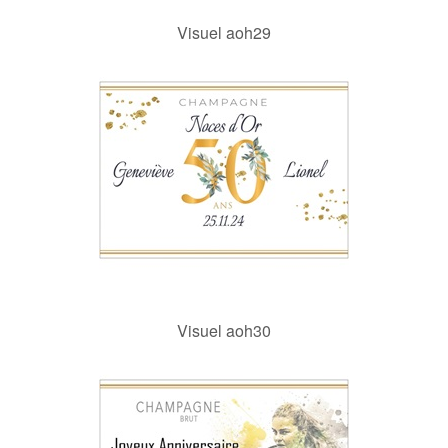
Visuel aoh29
Visuel aoh30