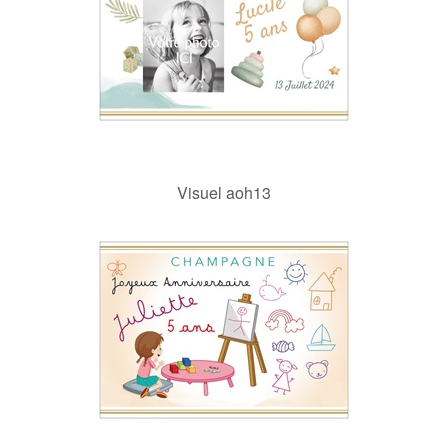
Visuel aoh13