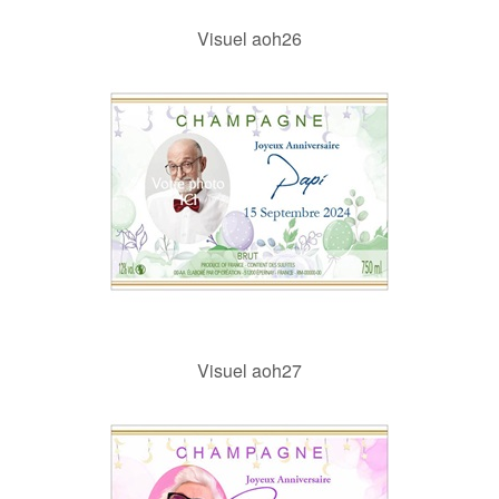
Visuel aoh26
Visuel aoh27