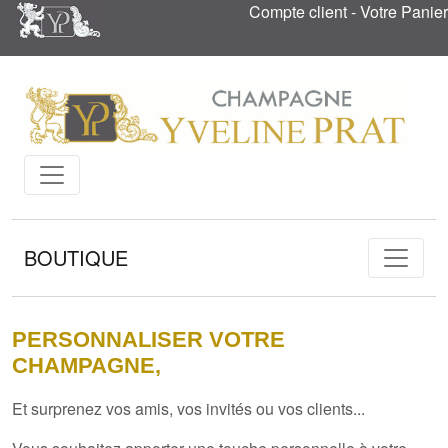
Compte client
-
Votre Panier
BOUTIQUE
PERSONNALISER VOTRE
CHAMPAGNE,
Et surprenez vos amis, vos invités ou vos clients...