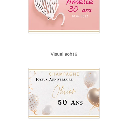
Visuel aoh19