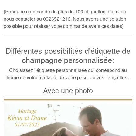
(Pour une commande de plus de 100 étiquettes, merci de
nous contacter au 0326521216. Nous avons une solution
possible pour réaliser votre commande avant ces dates)
Différentes possibilités d'étiquette de
champagne personnalisée:
Choisissez l'étiquette personnalisée qui correspond au
thème de
votre mariage
, de votre pacs, de vos fiançailles...
Avec une photo