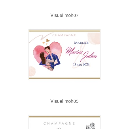
Visuel moh07
Visuel moh05