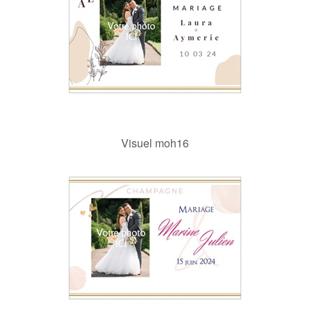
Visuel moh16