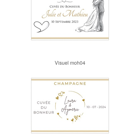
Visuel moh04