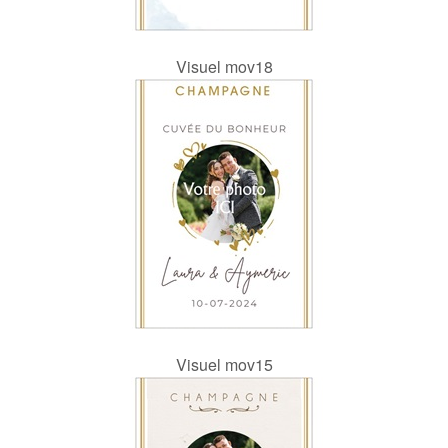
Visuel mov18
Visuel mov15