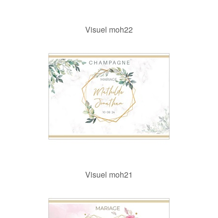
Visuel moh22
Visuel moh21