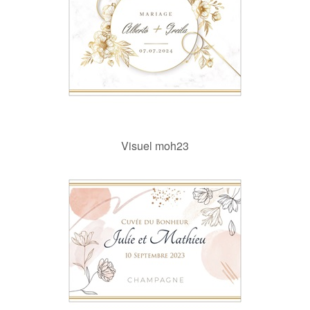
Visuel moh23