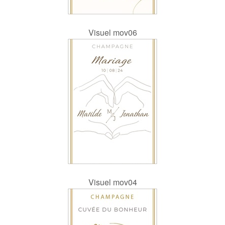
Visuel mov06
Visuel mov04