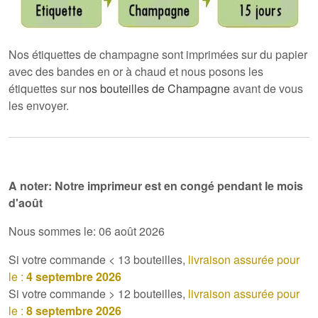
Nos étiquettes de champagne sont imprimées sur du papier
avec des bandes en or à chaud et nous posons les
étiquettes sur
nos bouteilles de Champagne
avant de vous
les envoyer.
A noter: Notre imprimeur est en congé pendant
le mois
d'août
Nous sommes le: 06 août 2026
Si votre commande < 13 bouteilles,
livraison assurée pour
le :
4 septembre 2026
Si votre commande > 12 bouteilles,
livraison assurée pour
le :
8 septembre 2026