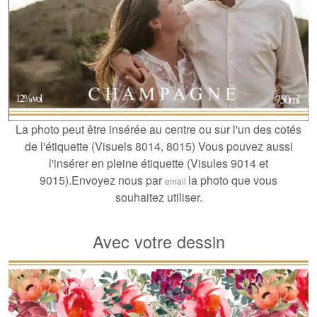
La photo peut être insérée au centre ou sur l'un des cotés
de l'étiquette (Visuels 8014, 8015) Vous pouvez aussi
l'insérer en pleine étiquette (Visules 9014 et
9015).Envoyez nous par
la photo que vous
email
souhaitez utiliser.
Avec votre dessin