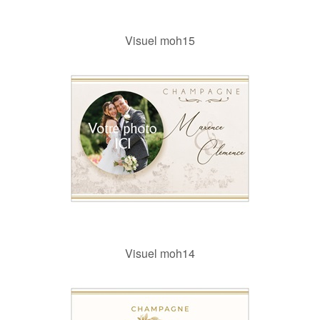
Visuel moh15
Visuel moh14