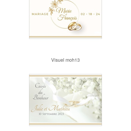
Visuel moh13