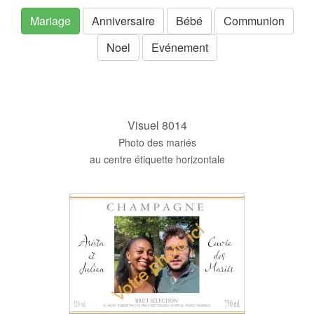
Mariage
Anniversaire
Bébé
Communion
Noel
Evénement
Visuel 8014
Photo des mariés
au centre étiquette horizontale