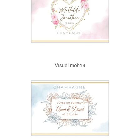
Visuel moh19