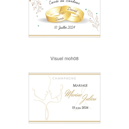
Visuel moh08