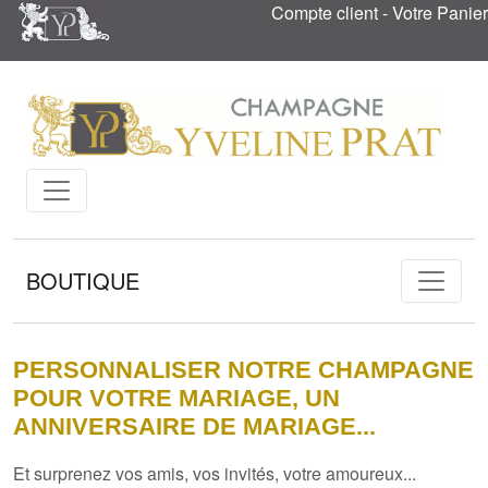
Compte client
-
Votre Panier
BOUTIQUE
PERSONNALISER NOTRE CHAMPAGNE
POUR VOTRE MARIAGE, UN
ANNIVERSAIRE DE MARIAGE...
Et surprenez vos amis, vos invités, votre amoureux...