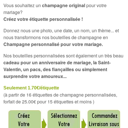
Vous souhaitez un
champagne original
pour votre
mariage?
Créez votre étiquette personnalisée !
Donnez nous une photo, une date, un nom, un thème... et
nous transformons nos bouteilles de champagne en
Champagne personnalisé pour votre mariage.
Nos bouteilles personnalisées sont également un très beau
cadeau pour un anniversaire de mariage, la Saint-
Valentin, un pacs, des fiançailles ou simplement
surprendre votre amoureux...
Seulement 1.70€/étiquette
(à partir de 16 étiquettes de champagne personnalisées,
forfait de 25.00€ pour 15 étiquettes et moins )