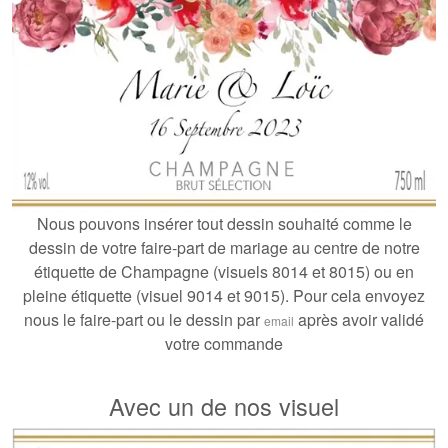
Nous pouvons insérer tout dessin souhaité comme le
dessin de votre faire-part de mariage au centre de notre
étiquette de Champagne (visuels 8014 et 8015) ou en
pleine étiquette (visuel 9014 et 9015). Pour cela envoyez
nous le faire-part ou le dessin par
après avoir validé
email
votre commande
Avec un de nos visuel