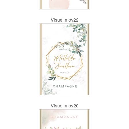
Visuel mov22
Visuel mov20