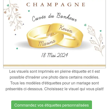
Les visuels sont imprimés en pleine étiquette et il est
possible d'insérer une photo dans certains modèles.
Tous les modèles d'étiquettes pour un mariage sont
présentés ci-dessous. Choisissez le visuel qui vous plait!
Commandez vos étiquettes personnalisées