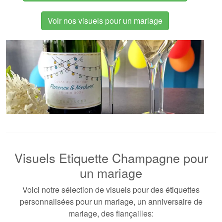
Voir nos visuels pour un mariage
Visuels Etiquette Champagne pour
un mariage
Voici notre sélection de visuels pour des étiquettes
personnalisées pour un mariage, un anniversaire de
mariage, des fiançailles: