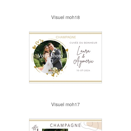
Visuel moh18
Visuel moh17