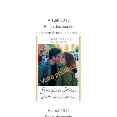
Visuel 8015
Photo des mariés
au centre étiquette verticale
Visuel 9014
Photo du couple