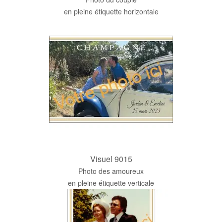
en pleine étiquette horizontale
Visuel 9015
Photo des amoureux
en pleine étiquette verticale