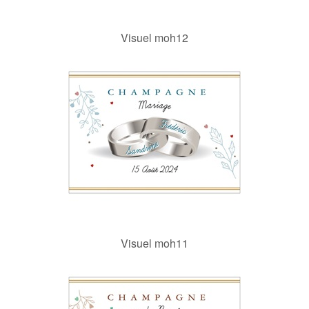
Visuel moh12
Visuel moh11